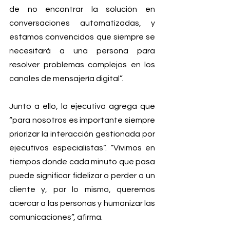
de no encontrar la solución en 
conversaciones automatizadas, y 
estamos convencidos que siempre se 
necesitará a una persona para 
resolver problemas complejos en los 
canales de mensajería digital”.
Junto a ello, la ejecutiva agrega que 
“para nosotros es importante siempre 
priorizar la interacción gestionada por 
ejecutivos especialistas”. “Vivimos en 
tiempos donde cada minuto que pasa 
puede significar fidelizar o perder a un 
cliente y, por lo mismo, queremos 
acercar a las personas y humanizar las 
comunicaciones”, afirma.