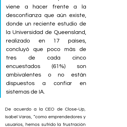
viene a hacer frente a la 
desconfianza que aún existe, 
donde un reciente estudio de 
la Universidad de Queensland, 
realizado en 17 países, 
concluyó que poco más de 
tres de cada cinco 
encuestados (61%) son 
ambivalentes o no están 
dispuestos a confiar en 
sistemas de IA.
De acuerdo a la CEO de Close-Up, 
Isabel Varas, “como emprendedores y 
usuarios, hemos sufrido la frustración 