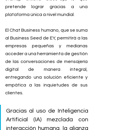
pretende lograr gracias a una 
plataforma única a nivel mundial.
El Chat Business humano, que se suma 
al Business Seed de EY, permitirá a las 
empresas pequeñas y medianas 
acceder a una herramienta de gestión 
de las conversaciones de mensajería 
digital de manera integral, 
entregando una solución eficiente y 
empática a las inquietudes de sus 
clientes.
Gracias al uso de Inteligencia 
Artificial (IA) mezclada con 
interacción humana, la alianza 