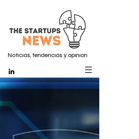
Noticias, tendencias y opinión