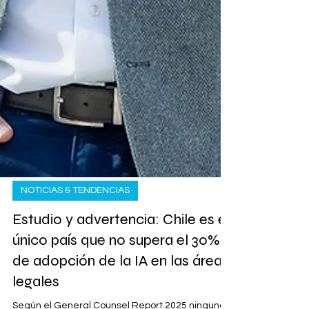
NOTICIAS & TENDENCIAS
Estudio y advertencia: Chile es el