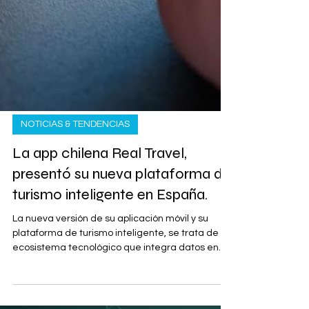
NOTICIAS & TENDENCIAS
La app chilena Real Travel,
presentó su nueva plataforma de