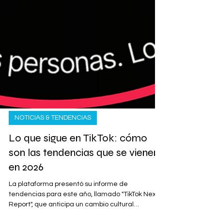
NOTICIAS & TENDENCIAS
Lo que sigue en TikTok: cómo