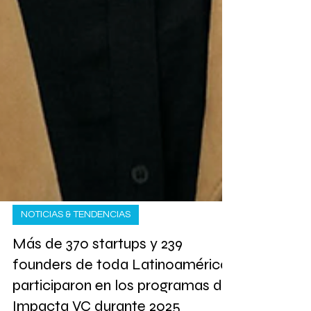
NOTICIAS & TENDENCIAS
Más de 370 startups y 239