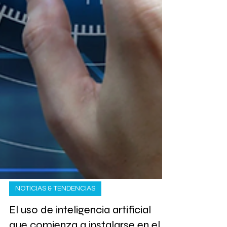
NOTICIAS & TENDENCIAS