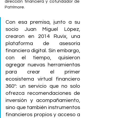
dirección financiera y cofundador de 
Patrimore. 
Con esa premisa, junto a su 
socio Juan Miguel López, 
crearon en 2014 Ruvix, una 
plataforma de asesoría 
financiera digital. Sin embargo, 
con el tiempo, quisieron 
agregar nuevas herramientas 
para crear el primer 
ecosistema virtual financiero 
360º: un servicio que no solo 
ofrezca recomendaciones de 
inversión y acompañamiento, 
sino que también instrumentos 
financieros propios y acceso a 