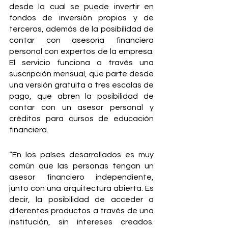
desde la cual se puede invertir en 
fondos de inversión propios y de 
terceros, además de la posibilidad de 
contar con asesoría financiera 
personal con expertos de la empresa. 
El servicio funciona a través una 
suscripción mensual, que parte desde 
una versión gratuita a tres escalas de 
pago, que abren la posibilidad de 
contar con un asesor personal y 
créditos para cursos de educación 
financiera. 
“En los países desarrollados es muy 
común que las personas tengan un 
asesor financiero independiente, 
junto con una arquitectura abierta. Es 
decir, la posibilidad de acceder a 
diferentes productos a través de una 
institución, sin intereses creados. 