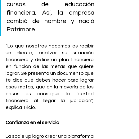
cursos de educación 
financiera. Así, la empresa 
cambió de nombre y nació 
Patrimore. 
“Lo que nosotros hacemos es recibir 
un cliente, analizar su situación 
financiera y definir un plan financiero 
en función de las metas que quiere 
lograr. Se presenta un documento que 
te dice qué debes hacer para lograr 
esas metas, que en la mayoría de los 
casos es conseguir la libertad 
financiera al llegar la jubilación”, 
explica Tricio. 
Confianza en el servicio
La scale up logró crear una plataforma 