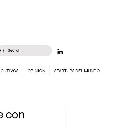
ECUTIVOS
OPINIÓN
STARTUPS DEL MUNDO
 CONVOCATORIAS
e con