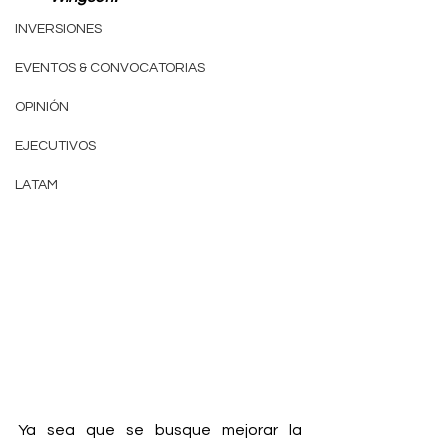
INVERSIONES
EVENTOS & CONVOCATORIAS
OPINIÓN
EJECUTIVOS
LATAM
Ya sea que se busque mejorar la 