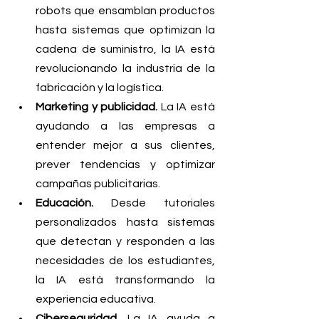
robots que ensamblan productos 
hasta sistemas que optimizan la 
cadena de suministro, la IA está 
revolucionando la industria de la 
fabricación y la logística. 
Marketing y publicidad.
 La IA está 
ayudando a las empresas a 
entender mejor a sus clientes, 
prever tendencias y optimizar 
campañas publicitarias. 
Educación.
 Desde tutoriales 
personalizados hasta sistemas 
que detectan y responden a las 
necesidades de los estudiantes, 
la IA está transformando la 
experiencia educativa. 
Ciberseguridad.
 La IA ayuda a 