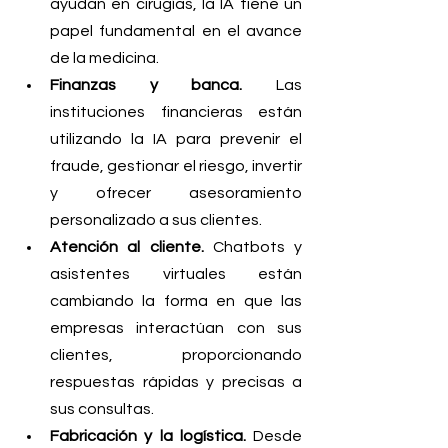
ayudan en cirugías, la IA tiene un 
papel fundamental en el avance 
de la medicina. 
Finanzas y banca.
 Las 
instituciones financieras están 
utilizando la IA para prevenir el 
fraude, gestionar el riesgo, invertir 
y ofrecer asesoramiento 
personalizado a sus clientes. 
Atención al cliente.
 Chatbots y 
asistentes virtuales están 
cambiando la forma en que las 
empresas interactúan con sus 
clientes, proporcionando 
respuestas rápidas y precisas a 
sus consultas. 
Fabricación y la logística.
 Desde 