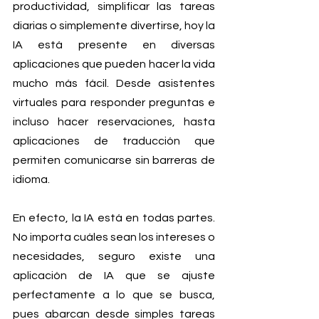
productividad, simplificar las tareas 
diarias o simplemente divertirse, hoy la 
IA está presente en diversas 
aplicaciones que pueden hacer la vida 
mucho más fácil. Desde asistentes 
virtuales para responder preguntas e 
incluso hacer reservaciones, hasta 
aplicaciones de traducción que 
permiten comunicarse sin barreras de 
idioma. 
En efecto, la IA está en todas partes. 
No importa cuáles sean los intereses o 
necesidades, seguro existe una 
aplicación de IA que se ajuste 
perfectamente a lo que se busca, 
pues abarcan desde simples tareas 