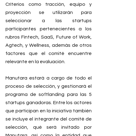
Criterios como tracción, equipo y 
proyección se utilizarán para 
seleccionar a las startups 
participantes pertenecientes a los 
rubros Fintech, SaaS, Future of Work, 
Agtech, y Wellness, además de otros 
factores que el comité encuentre 
relevante en la evaluación.
Manutara estará a cargo de todo el 
proceso de selección, y gestionará el 
programa de softlanding para las 5 
startups ganadoras. Entre los actores 
que participan en la iniciativa también 
se incluye el integrante del comité de 
selección, qué será invitado por 
Manutara, así como la entidad que 