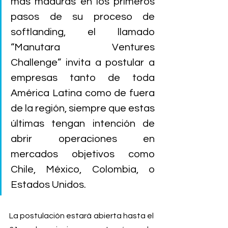
más maduras en los primeros 
pasos de su proceso de 
softlanding, el llamado 
“Manutara Ventures 
Challenge” invita a postular a 
empresas tanto de toda 
América Latina como de fuera 
de la región, siempre que estas 
últimas tengan intención de 
abrir operaciones en 
mercados objetivos como 
Chile, México, Colombia, o 
Estados Unidos.
La postulación estará abierta hasta el 