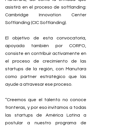
asistirá en el proceso de softlanding: 
Cambridge Innovation Center 
Softlanding (CIC Softlanding).
El objetivo de esta convocatoria, 
apoyada también por CORFO, 
consiste en contribuir activamente en 
el proceso de crecimiento de las 
startups de la región, con Manutara 
como partner estratégico que las 
ayude a atravesar ese proceso.
“Creemos que el talento no conoce 
fronteras, y por eso invitamos a todas 
las startups de América Latina a 
postular a nuestro programa de 