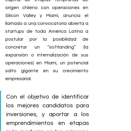
origen chileno con operaciones en 
Silicon Valley y Miami, anuncia el 
llamado a una convocatoria abierta a 
startups de toda América Latina a 
postular por la posibilidad de 
concretar un “softlanding” (la 
expansión o internalización de sus 
operaciones) en Miami, un potencial 
salto gigante en su crecimiento 
empresarial.
Con el objetivo de identificar 
los mejores candidatos para 
inversiones, y aportar a los 
emprendimientos en etapas 