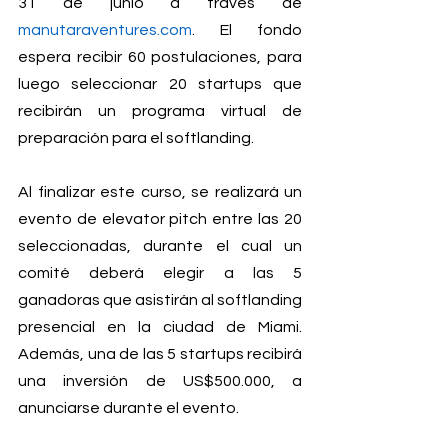
31 de junio a través de 
manutaraventures.com
. El fondo 
espera recibir 60 postulaciones, para 
luego seleccionar 20 startups que 
recibirán un programa virtual de 
preparación para el softlanding.
Al finalizar este curso, se realizará un 
evento de elevator pitch entre las 20 
seleccionadas, durante el cual un 
comité deberá elegir a las 5 
ganadoras que asistirán al softlanding 
presencial en la ciudad de Miami. 
Además, una de las 5 startups recibirá 
una inversión de US$500.000, a 
anunciarse durante el evento.