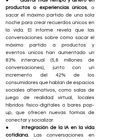
productos o experiencias únicos
, o 
sacar el máximo partido de una sola 
noche para crear recuerdos únicos en 
la vida. El informe revela que las 
conversaciones sobre cómo sacar el 
máximo partido a productos y 
eventos únicos han aumentado un 
83% interanual (5,6 millones de 
conversaciones), junto con un 
incremento del 42% de los 
consumidores que hablan de espacios 
sociales alternativos, como salas de 
juego de realidad virtual, locales 
híbridos físico-digitales o bares pop-
up, que ofrecen nuevas formas de 
conectar y socializar.
●      
Integración de la IA en la vida 
cotidiana.
 Las conversaciones en 