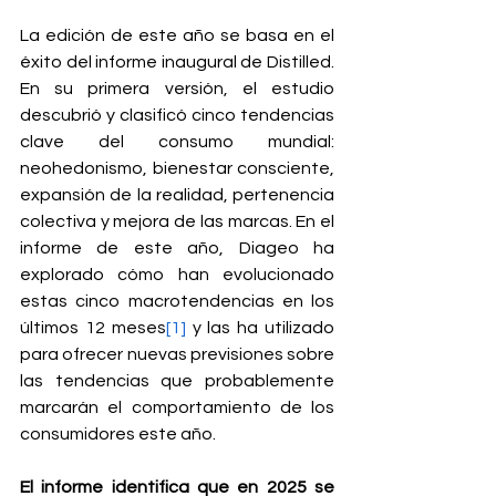
La edición de este año se basa en el 
éxito del informe inaugural de Distilled. 
En su primera versión, el estudio 
descubrió y clasificó cinco tendencias 
clave del consumo mundial: 
neohedonismo, bienestar consciente, 
expansión de la realidad, pertenencia 
colectiva y mejora de las marcas. En el 
informe de este año, Diageo ha 
explorado cómo han evolucionado 
estas cinco macrotendencias en los 
últimos 12 meses
[1]
 y las ha utilizado 
para ofrecer nuevas previsiones sobre 
las tendencias que probablemente 
marcarán el comportamiento de los 
consumidores este año.
El informe identifica que en 2025 se 