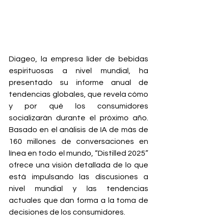
Diageo, la empresa líder de bebidas 
espirituosas a nivel mundial, ha 
presentado su informe anual de 
tendencias globales, que revela cómo 
y por qué los consumidores 
socializarán durante el próximo año. 
Basado en el análisis de IA de más de 
160 millones de conversaciones en 
línea en todo el mundo, “Distilled 2025” 
ofrece una visión detallada de lo que 
está impulsando las discusiones a 
nivel mundial y las tendencias 
actuales que dan forma a la toma de 
decisiones de los consumidores.