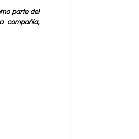
mo parte del 
a compañía, 