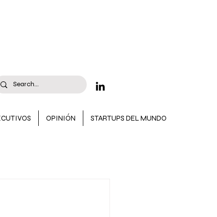
ECUTIVOS
OPINIÓN
STARTUPS DEL MUNDO
 CONVOCATORIAS