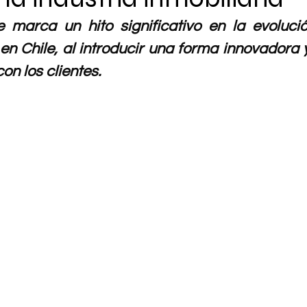
 marca un hito significativo en la evolució
 en Chile, al introducir una forma innovadora y
on los clientes.