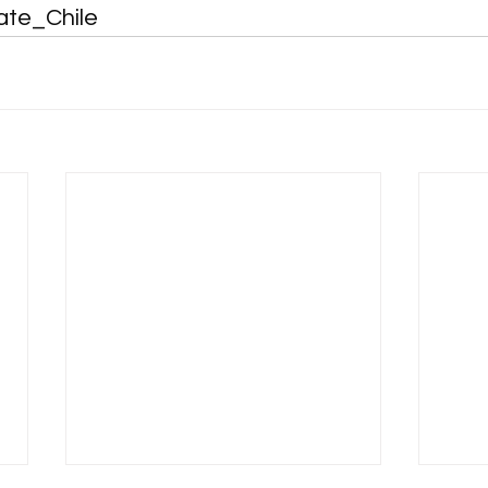
ate_Chile