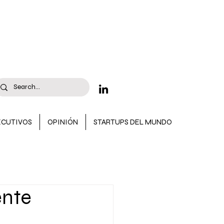
ECUTIVOS
OPINIÓN
STARTUPS DEL MUNDO
 CONVOCATORIAS
ente