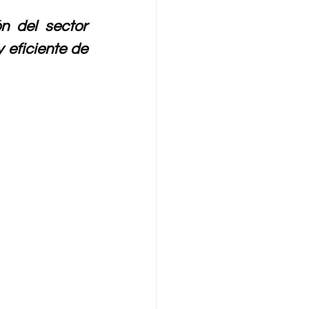
n del sector 
 eficiente de 