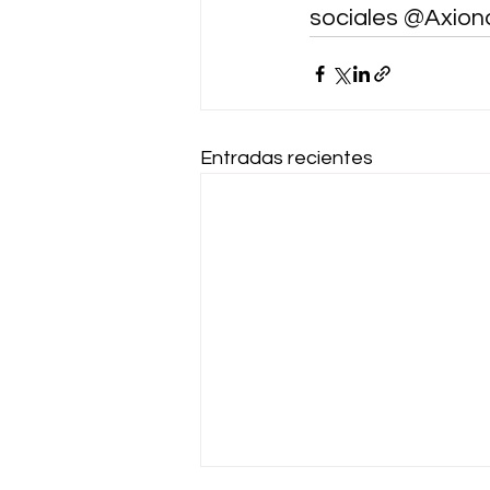
sociales @Axion
Entradas recientes