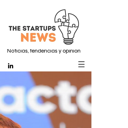
Noticias, tendencias y opinión