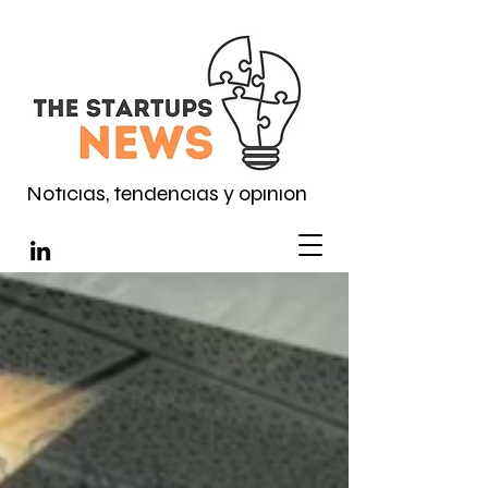
Noticias, tendencias y opinión