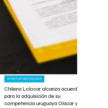
STARTUP DESTACADA
Chilena Lolocar alcanza acuerdo
para la adquisición de su