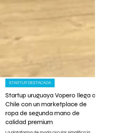
STARTUP DESTACADA
Startup uruguaya Vopero llega a
Chile con un marketplace de