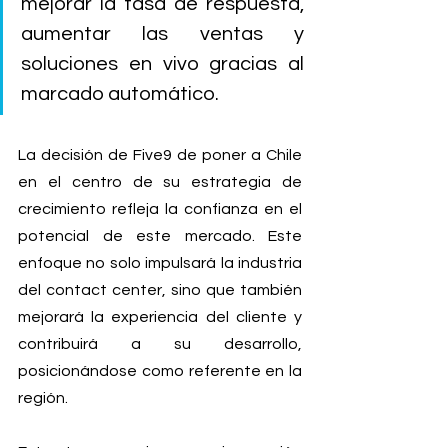
mejorar la tasa de respuesta, 
aumentar las ventas y 
soluciones en vivo gracias al 
marcado automático.
La decisión de Five9 de poner a Chile 
en el centro de su estrategia de 
crecimiento refleja la confianza en el 
potencial de este mercado. Este 
enfoque no solo impulsará la industria 
del contact center, sino que también 
mejorará la experiencia del cliente y 
contribuirá a su desarrollo, 
posicionándose como referente en la 
región.