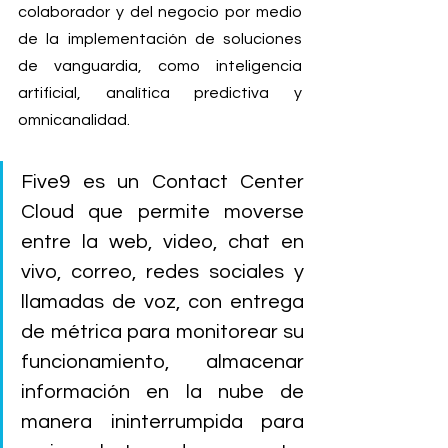
colaborador y del negocio por medio 
de la implementación de soluciones 
de vanguardia, como inteligencia 
artificial, analítica predictiva y 
omnicanalidad. 
Five9 es un Contact Center 
Cloud que permite moverse 
entre la web, video, chat en 
vivo, correo, redes sociales y 
llamadas de voz, con entrega 
de métrica para monitorear su 
funcionamiento, almacenar 
información en la nube de 
manera ininterrumpida para 