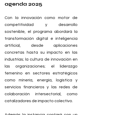
agenda 2025
Con la innovación como motor de 
competitividad y desarrollo 
sostenible, el programa abordará la 
transformación digital e inteligencia 
artificial, desde aplicaciones 
concretas hasta su impacto en las 
industrias; la cultura de innovación en 
las organizaciones; el liderazgo 
femenino en sectores estratégicos 
como minería, energía, logística y 
servicios financieros y las redes de 
colaboración intersectorial, como 
catalizadores de impacto colectivo.
Además la instancia contará con un 