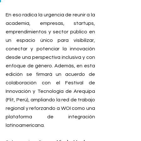
En eso radica la urgencia de reunir a la 
academia, empresas, startups, 
emprendimientos y sector público en 
un espacio único para visibilizar, 
conectar y potenciar la innovación 
desde una perspectiva inclusiva y con 
enfoque de género. Además, en esta 
edición se firmará un acuerdo de 
colaboración con el Festival de 
Innovación y Tecnología de Arequipa 
(Flit, Perú), ampliando la red de trabajo 
regional y reforzando a WOI como una 
plataforma de integración 
latinoamericana.