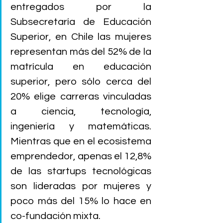
entregados por la 
Subsecretaría de Educación 
Superior, e
n Chile las mujeres 
representan más del 52% de la 
matrícula en educación 
superior, pero sólo cerca del 
20% elige carreras vinculadas 
a ciencia, tecnología, 
ingeniería y matemáticas. 
Mientras que en el ecosistema 
emprendedor, apenas el 12,8% 
de las startups tecnológicas 
son lideradas por mujeres y 
poco más del 15% lo hace en 
co-fundación mixta. 