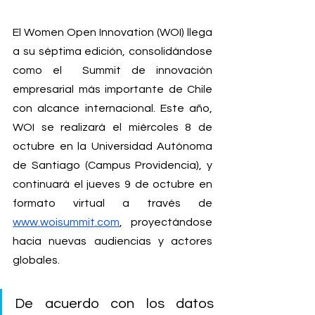
El Women Open Innovation (WOI) llega 
a su séptima edición, consolidándose 
como el  Summit de innovación 
empresarial más importante de Chile 
con alcance internacional. Este año, 
WOI se realizará el miércoles 8 de 
octubre en la Universidad Autónoma 
de Santiago (Campus Providencia), y 
continuará el jueves 9 de octubre en 
formato virtual a través de 
www.woisummit.com
, proyectándose 
hacia nuevas audiencias y actores 
globales.
De acuerdo con los datos 