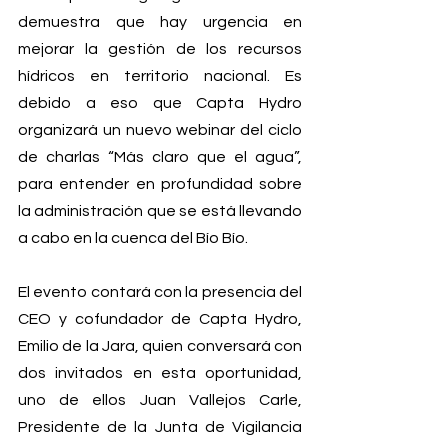
demuestra que hay urgencia en 
mejorar la gestión de los recursos 
hídricos en territorio nacional. Es 
debido a eso que Capta Hydro 
organizará un nuevo webinar del ciclo 
de charlas “Más claro que el agua”, 
para entender en profundidad sobre 
la administración que se está llevando 
a cabo en la cuenca del Bío Bío.
El evento contará con la presencia del 
CEO y cofundador de Capta Hydro, 
Emilio de la Jara, quien conversará con 
dos invitados en esta oportunidad, 
uno de ellos Juan Vallejos Carle, 
Presidente de la Junta de Vigilancia 