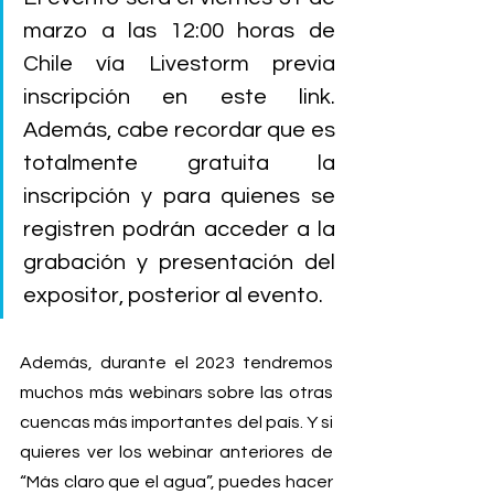
marzo a las 12:00 horas de 
Chile vía Livestorm previa 
inscripción en este link. 
Además, cabe recordar que es 
totalmente gratuita la 
inscripción y para quienes se 
registren podrán acceder a la 
grabación y presentación del 
expositor, posterior al evento.
Además, durante el 2023 tendremos 
muchos más webinars sobre las otras 
cuencas más importantes del país. Y si 
quieres ver los webinar anteriores de 
“Más claro que el agua”, puedes hacer 