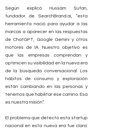
Según explicó Hussam Sufan, 
fundador de 
SearchBrand.ai
, “esta 
herramienta nació para ayudar a las 
marcas a aparecer en las respuestas 
de ChatGPT, Google Gemini y otros 
motores de IA. Nuestro objetivo es 
que las empresas comprendan y 
optimicen su visibilidad en la nueva era 
de la búsqueda conversacional. Los 
hábitos de consumo y exploración 
están cambiando en las personas y 
tenemos que habilitar ese camino. Esa 
es nuestra misión”.
El problema que detectó esta startup 
nacional en esta nueva era fue clara: 