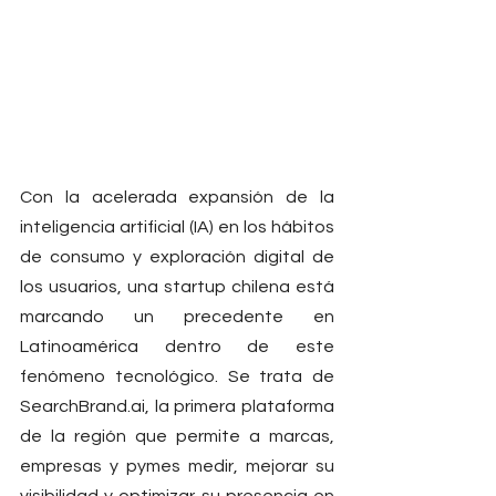
Con la acelerada expansión de la 
inteligencia artificial (IA) en los hábitos 
de consumo y exploración digital de 
los usuarios, una startup chilena está 
marcando un precedente en 
Latinoamérica dentro de este 
fenómeno tecnológico. Se trata de 
SearchBrand.ai
, la primera plataforma 
de la región que permite a marcas, 
empresas y pymes medir, mejorar su 