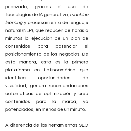
priorizado, gracias al uso de 
tecnologías de IA generativa, 
machine 
learning
 y procesamiento de lenguaje 
natural (NLP), que reducen de horas a 
minutos la ejecución de un plan de 
contenidos para potenciar el 
posicionamiento de los negocios. De 
esta manera, esta es la primera 
plataforma en Latinoamérica que 
identifica oportunidades de 
visibilidad, genera recomendaciones 
automáticas de optimización y crea 
contenidos para la marca, ya 
potenciados, en menos de un minuto.
A diferencia de las herramientas SEO 