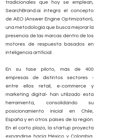
tradicionales que hoy se emplean, 
SearchBrand.ai
 integra el concepto 
de AEO (Answer Engine Optimization), 
una metodología que busca mejorar la 
presencia de las marcas dentro de los 
motores de respuesta basados en 
inteligencia artificial.
En su fase piloto, más de 400 
empresas de distintos sectores -
entre ellos retail, e-commerce y 
marketing digital- han utilizado esta 
herramienta, consolidando su 
posicionamiento inicial en Chile, 
España y en otros países de la región. 
En el corto plazo, la startup proyecta 
expandirse hacia México y Colombia, 