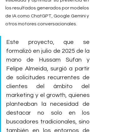
visibilidad y optimizar su presencia en 
los resultados generados por modelos 
de IA como ChatGPT, Google Gemini y 
otros motores conversacionales.
Este proyecto, que se 
formalizó en julio de 2025 de la 
mano de Hussam Sufan y 
Felipe Almeida, surgió a partir 
de solicitudes recurrentes de 
clientes del ámbito del 
marketing y el growth, quienes 
planteaban la necesidad de 
destacar no solo en los 
buscadores tradicionales, sino 
también en los entornos de 