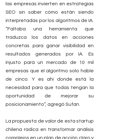
las empresas invierten en estrategias 
SEO sin saber cómo están siendo 
interpretadas por los algoritmos de IA. 
“Faltaba una herramienta que 
traduzca los datos en acciones 
concretas para ganar visibilidad en 
resultados generados por IA. Es 
injusto para un mercado de 10 mil 
empresas que el algoritmo solo hable 
de cinco. Y es ahí donde está la 
necesidad para que todas tengan la 
oportunidad de mejorar su 
posicionamiento”, agregó Sufan.
La propuesta de valor de esta startup 
chilena radica en transformar análisis 
complejos en un plan de acción claro y 