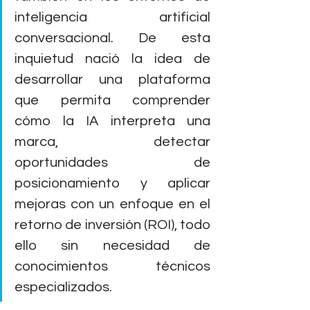
inteligencia artificial 
conversacional. De esta 
inquietud nació la idea de 
desarrollar una plataforma 
que permita comprender 
cómo la IA interpreta una 
marca, detectar 
oportunidades de 
posicionamiento y aplicar 
mejoras con un enfoque en el 
retorno de inversión (ROI), todo 
ello sin necesidad de 
conocimientos técnicos 
especializados.