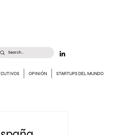
ECUTIVOS
OPINIÓN
STARTUPS DEL MUNDO
 CONVOCATORIAS
 España