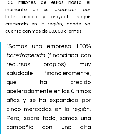
150 millones de euros hasta el 
momento en su expansión por 
Latinoamérica y proyecta seguir 
creciendo en la región, donde ya 
cuenta con más de 80.000 clientes.
“Somos una empresa 100% 
boostrapeada
 (financiada con 
recursos propios), muy 
saludable financieramente, 
que ha crecido 
aceleradamente en los últimos 
años y se ha expandido por 
cinco mercados en la región. 
Pero, sobre todo, somos una 
compañía con una alta 