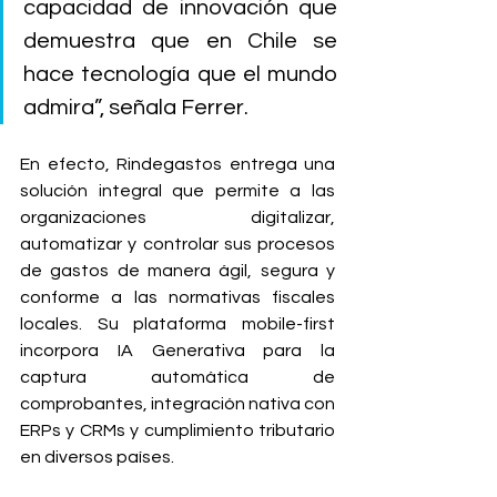
capacidad de innovación que 
demuestra que en Chile se 
hace tecnología que el mundo 
admira”, señala Ferrer.
En efecto, Rindegastos entrega una 
solución integral que permite a las 
organizaciones digitalizar, 
automatizar y controlar sus procesos 
de gastos de manera ágil, segura y 
conforme a las normativas fiscales 
locales. Su plataforma mobile-first 
incorpora IA Generativa para la 
captura automática de 
comprobantes, integración nativa con 
ERPs y CRMs y cumplimiento tributario 
en diversos países.