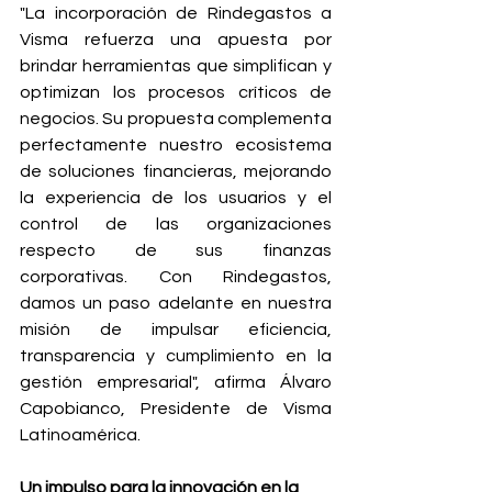
"La incorporación de Rindegastos a 
Visma refuerza una apuesta por 
brindar herramientas que simplifican y 
optimizan los procesos críticos de 
negocios. Su propuesta complementa 
perfectamente nuestro ecosistema 
de soluciones financieras, mejorando 
la experiencia de los usuarios y el 
control de las organizaciones 
respecto de sus finanzas 
corporativas. Con Rindegastos, 
damos un paso adelante en nuestra 
misión de impulsar eficiencia, 
transparencia y cumplimiento en la 
gestión empresarial", afirma Álvaro 
Capobianco, Presidente de Visma 
Latinoamérica.
Un impulso para la innovación en la 