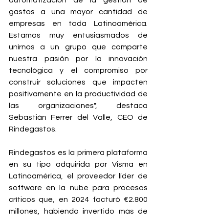
gastos a una mayor cantidad de 
empresas en toda Latinoamérica. 
Estamos muy entusiasmados de 
unirnos a un grupo que comparte 
nuestra pasión por la innovación 
tecnológica y el compromiso por 
construir soluciones que impacten 
positivamente en la productividad de 
las organizaciones", destaca 
Sebastián Ferrer del Valle, CEO de 
Rindegastos.
Rindegastos es la primera plataforma 
en su tipo adquirida por Visma en 
Latinoamérica, el proveedor líder de 
software en la nube para procesos 
críticos que, en 2024 facturó €2.800 
millones, habiendo invertido más de 