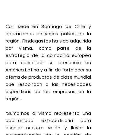
Con sede en Santiago de Chile y 
operaciones en varios países de la 
región, Rindegastos ha sido adquirida 
por Visma, como parte de la 
estrategia de la compañía europea 
para consolidar su presencia en 
América Latina y a fin de fortalecer su 
oferta de productos de clase mundial 
que respondan a las necesidades 
específicas de las empresas en la 
región.
"Sumarnos a Visma representa una 
oportunidad extraordinaria para 
escalar nuestra visión y llevar la 
automatización de la gestión de 