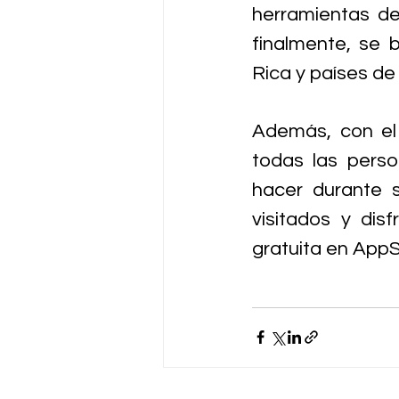
herramientas de
finalmente, se 
Rica y países de
Además, con el 
todas las perso
hacer durante s
visitados y dis
gratuita en AppS