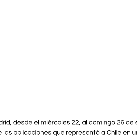
id, desde el miércoles 22, al domingo 26 de 
e las aplicaciones que representó a Chile en 