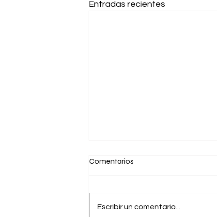
Entradas recientes
Comentarios
Escribir un comentario...