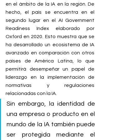
en el ámbito de la IA en la región. De 
hecho, el país se encuentra en el 
segundo lugar en el AI Government 
Readiness Index elaborado por 
Oxford en 2020. Esto muestra que se 
ha desarrollado un ecosistema de IA 
avanzado en comparación con otros 
países de América Latina, lo que 
permitirá desempeñar un papel de 
liderazgo en la implementación de 
normativas y regulaciones 
relacionadas con la IA. 
Sin embargo, la identidad de 
una empresa o producto en el 
mundo de la IA también puede 
ser protegida mediante el 