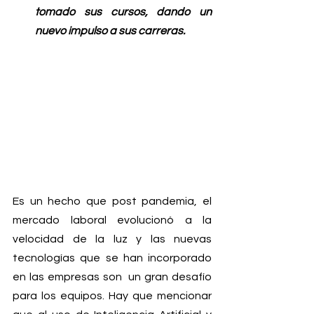
tomado sus cursos, dando un 
nuevo impulso a sus carreras.
Es un hecho que post pandemia, el 
mercado laboral evolucionó a la 
velocidad de la luz y las nuevas 
tecnologías que se han incorporado 
en las empresas son  un gran desafío 
para los equipos. Hay que mencionar 