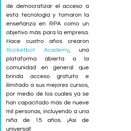
de democratizar el acceso a 
esta tecnología y tomaron la 
enseñanza en RPA como un 
objetivo más para la empresa. 
Hace cuatro años crearon 
Rocketbot Academy
, una 
plataforma abierta a la 
comunidad en general que 
brinda acceso gratuito e 
ilimitado a sus mejores cursos, 
por medio de los cuales ya se 
han capacitado más de nueve 
mil personas, incluyendo a una 
niña de 15 años. ¡Así de 
universal!