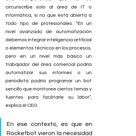
circunscribe solo al área de IT o 
informática, si no que está abierta a 
todo tipo de profesionales. “En un 
nivel avanzado de automatización 
debemos integrar inteligencia artificial 
o elementos técnicos en los procesos, 
pero en un nivel más básico un 
trabajador del área comercial podría 
automatizar sus informes o un 
periodista podría programar un bot 
sencillo que monitoree ciertos temas y 
fuentes para facilitarle su labor”, 
explica el CEO.
En ese contexto, es que en 
Rocketbot vieron la necesidad 