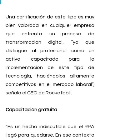
Una certificación de este tipo es muy 
bien valorada en cualquier empresa 
que enfrenta un proceso de 
transformación digital, “ya que 
distingue al profesional como un 
activo capacitado para la 
implementación de este tipo de 
tecnología, haciéndolos altamente 
competitivos en el mercado laboral”, 
señala el CEO de Rocketbot.
Capacitación gratuita 
“Es un hecho indiscutible que el RPA 
llegó para quedarse. En ese contexto 