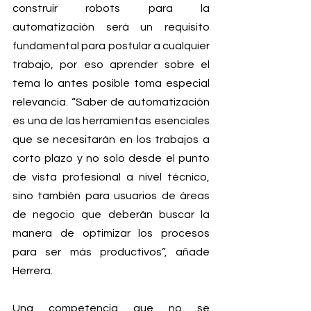
construir robots para la 
automatización será un requisito 
fundamental para postular a cualquier 
trabajo, por eso aprender sobre el 
tema lo antes posible toma especial 
relevancia. “Saber de automatización 
es una de las herramientas esenciales 
que se necesitarán en los trabajos a 
corto plazo y no solo desde el punto 
de vista profesional a nivel técnico, 
sino también para usuarios de áreas 
de negocio que deberán buscar la 
manera de optimizar los procesos 
para ser más productivos”, añade 
Herrera.
Una competencia que no se 