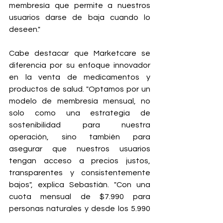
membresía que permite a nuestros 
usuarios darse de baja cuando lo 
deseen."
Cabe destacar que Marketcare se 
diferencia por su enfoque innovador 
en la venta de medicamentos y 
productos de salud. "Optamos por un 
modelo de membresía mensual, no 
solo como una estrategia de 
sostenibilidad para nuestra 
operación, sino también para 
asegurar que nuestros usuarios 
tengan acceso a precios justos, 
transparentes y consistentemente 
bajos", explica Sebastián. "Con una 
cuota mensual de $7.990 para 
personas naturales y desde los 5.990 
para colaboradores de empresas en 