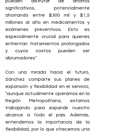
pueden disfrutar de ahorros 
significativos, potencialmente 
ahorrando entre $300 mil y $1,5 
millones al año en medicamentos y 
exámenes preventivos. Esto es 
especialmente crucial para quienes 
enfrentan tratamientos prolongados 
y cuyos costos pueden ser 
abrumadores."
Con una mirada hacia el futuro, 
Sánchez comparte sus planes de 
expansión y flexibilidad en el servicio, 
"aunque actualmente operamos en la 
Región Metropolitana, estamos 
trabajando para expandir nuestro 
alcance a todo el país. Además, 
entendemos la importancia de la 
flexibilidad, por lo que ofrecemos una 