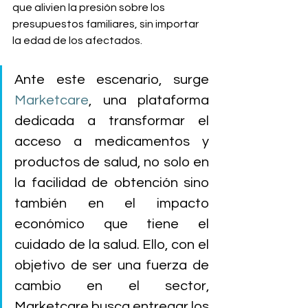
que alivien la presión sobre los 
presupuestos familiares, sin importar 
la edad de los afectados.
Ante este escenario, surge 
Marketcare
, una plataforma 
dedicada a transformar el 
acceso a medicamentos y 
productos de salud, no solo en 
la facilidad de obtención sino 
también en el impacto 
económico que tiene el 
cuidado de la salud. Ello, con el 
objetivo de ser una fuerza de 
cambio en el sector, 
Marketcare busca entregar los 