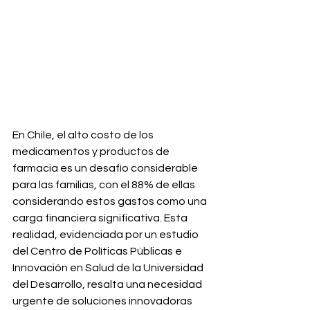
En Chile, el alto costo de los 
medicamentos y productos de 
farmacia es un desafío considerable 
para las familias, con el 88% de ellas 
considerando estos gastos como una 
carga financiera significativa. Esta 
realidad, evidenciada por un estudio 
del Centro de Políticas Públicas e 
Innovación en Salud de la Universidad 
del Desarrollo, resalta una necesidad 
urgente de soluciones innovadoras 