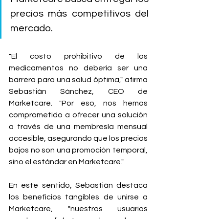
precios más competitivos del 
mercado.
"El costo prohibitivo de los 
medicamentos no debería ser una 
barrera para una salud óptima," afirma 
Sebastián Sánchez, CEO de 
Marketcare. "Por eso, nos hemos 
comprometido a ofrecer una solución 
a través de una membresía mensual 
accesible, asegurando que los precios 
bajos no son una promoción temporal, 
sino el estándar en Marketcare."
En este sentido, Sebastián destaca 
los beneficios tangibles de unirse a 
Marketcare, "nuestros usuarios 