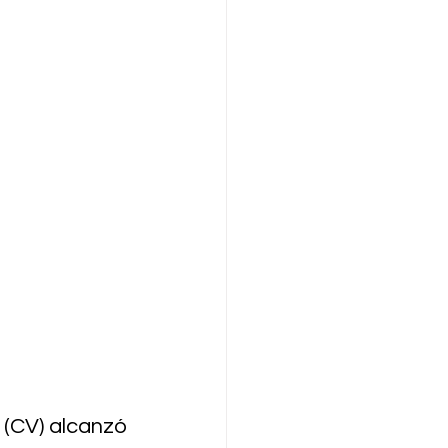
(CV) alcanzó 