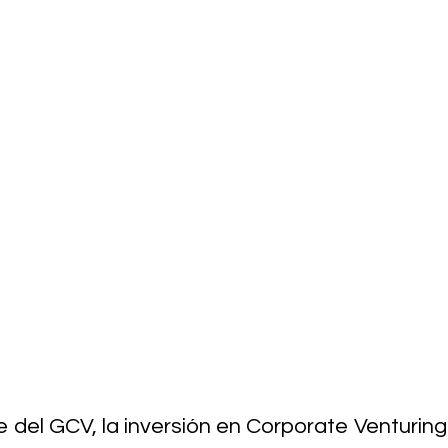
 del GCV, la inversión en Corporate Venturing 