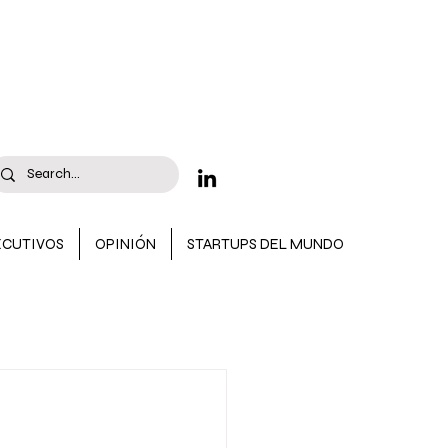
ECUTIVOS
OPINIÓN
STARTUPS DEL MUNDO
 CONVOCATORIAS