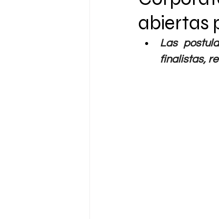
abiertas 
Las postula
finalistas, 