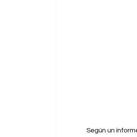
Según un informe