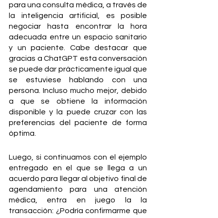
para una consulta médica, a través de 
la inteligencia artificial, es posible 
negociar hasta encontrar la hora 
adecuada entre un espacio sanitario 
y un paciente. Cabe destacar que 
gracias a ChatGPT esta conversación 
se puede dar prácticamente igual que 
se estuviese hablando con una 
persona. Incluso mucho mejor, debido 
a que se obtiene la información 
disponible y la puede cruzar con las 
preferencias del paciente de forma 
óptima.
Luego, si continuamos con el ejemplo 
entregado en el que se llega a un 
acuerdo para llegar al objetivo final de 
agendamiento para una atención 
médica, entra en juego la la 
transacción: ¿Podría confirmarme que 