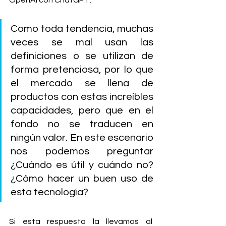
OpenAI con ChatGPT.
Como toda tendencia, muchas 
veces se mal usan las 
definiciones o se utilizan de 
forma pretenciosa, por lo que 
el mercado se llena de 
productos con estas increíbles 
capacidades, pero que en el 
fondo no se traducen en 
ningún valor. En este escenario 
nos podemos preguntar 
¿Cuándo es útil y cuándo no?
¿Cómo hacer un buen uso de 
esta tecnología?
Si esta respuesta la llevamos al 