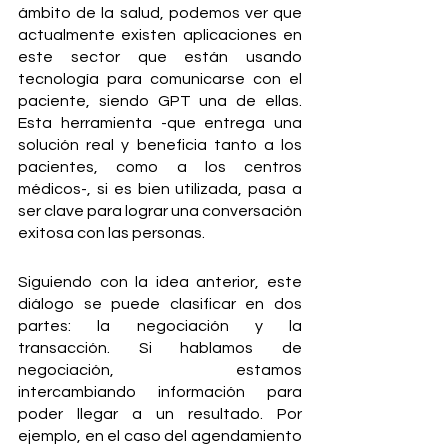
ámbito de la salud, podemos ver que 
actualmente existen aplicaciones en 
este sector que están usando 
tecnología para comunicarse con el 
paciente, siendo GPT una de ellas. 
Esta herramienta -que entrega una 
solución real y beneficia tanto a los 
pacientes, como a los centros 
médicos-, si es bien utilizada, pasa a 
ser clave para lograr una conversación 
exitosa con las personas. 
Siguiendo con la idea anterior, este 
diálogo se puede clasificar en dos 
partes: la negociación y la 
transacción. Si hablamos de 
negociación, estamos 
intercambiando información para 
poder llegar a un resultado. Por 
ejemplo, en el caso del agendamiento 