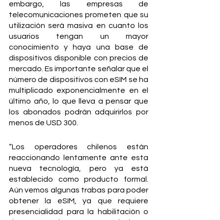
embargo, las empresas de 
telecomunicaciones prometen que su 
utilización será masiva en cuanto los 
usuarios tengan un mayor 
conocimiento y haya una base de 
dispositivos disponible con precios de 
mercado. Es importante señalar que el 
número de dispositivos con eSIM se ha 
multiplicado exponencialmente en el 
último año, lo que lleva a pensar que 
los abonados podrán adquirirlos por 
menos de USD 300.
“Los operadores chilenos están 
reaccionando lentamente ante esta 
nueva tecnología, pero ya está 
establecido como producto formal. 
Aún vemos algunas trabas para poder 
obtener la eSIM, ya que requiere 
presencialidad para la habilitación o 