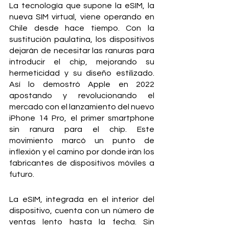
La tecnología que supone la eSIM, la 
nueva SIM virtual, viene operando en 
Chile desde hace tiempo. Con la 
sustitución paulatina, los dispositivos 
dejarán de necesitar las ranuras para 
introducir el chip, mejorando su 
hermeticidad y su diseño estilizado. 
Así lo demostró Apple en 2022 
apostando y revolucionando el 
mercado con el lanzamiento del nuevo 
iPhone 14 Pro, el primer smartphone 
sin ranura para el chip. Este 
movimiento marcó un punto de 
inflexión y el camino por donde irán los 
fabricantes de dispositivos móviles a 
futuro.
La eSIM, integrada en el interior del 
dispositivo, cuenta con un número de 
ventas lento hasta la fecha. Sin 