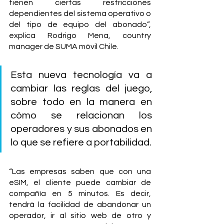
tienen ciertas restricciones 
dependientes del sistema operativo o 
del tipo de equipo del abonado”, 
explica Rodrigo Mena, country 
manager de SUMA móvil Chile.
Esta nueva tecnología va a 
cambiar las reglas del juego, 
sobre todo en la manera en 
cómo se relacionan los 
operadores y sus abonados en 
lo que se refiere a portabilidad.
“Las empresas saben que con una 
eSIM, el cliente puede cambiar de 
compañía en 5 minutos. Es decir, 
tendrá la facilidad de abandonar un 
operador, ir al sitio web de otro y 