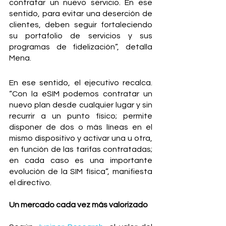
contratar un nuevo servicio. En ese 
sentido, para evitar una deserción de 
clientes, deben seguir fortaleciendo 
su portafolio de servicios y sus 
programas de fidelización”, detalla 
Mena.
En ese sentido, el ejecutivo recalca. 
“Con la eSIM podemos contratar un 
nuevo plan desde cualquier lugar y sin 
recurrir a un punto físico; permite 
disponer de dos o más líneas en el 
mismo dispositivo y activar una u otra, 
en función de las tarifas contratadas; 
en cada caso es una importante 
evolución de la SIM física”, manifiesta 
el directivo.
Un mercado cada vez más valorizado