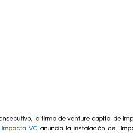
onsecutivo, la firma de venture capital de imp
 
Impacta VC
 anuncia la instalación de “Impa