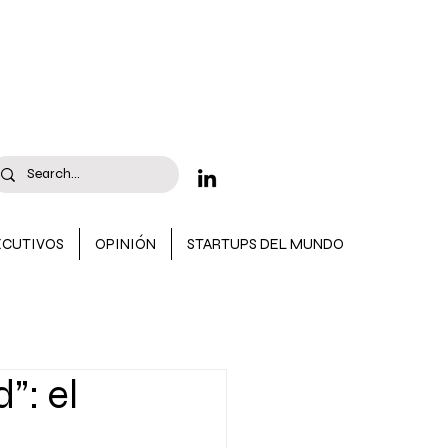
ECUTIVOS
OPINIÓN
STARTUPS DEL MUNDO
 CONVOCATORIAS
”: el