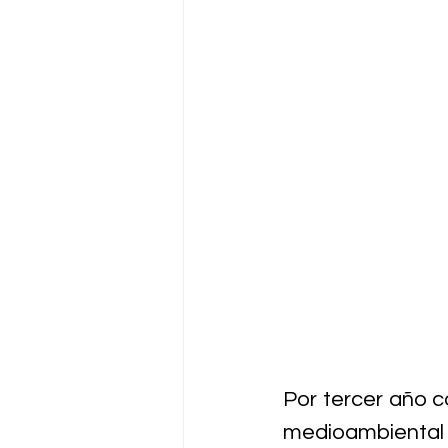
Por tercer año c
medioambiental