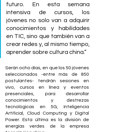
futuro. En esta semana 
intensiva de cursos, los 
jóvenes no solo van a adquirir 
conocimientos y habilidades 
en TIC, sino que también van a 
crear redes y, al mismo tiempo, 
aprender sobre cultura china.”
Serán ocho días, en que los 50 jóvenes 
seleccionados -entre más de 850 
postulantes- tendrán sesiones en 
vivo, cursos en línea y eventos 
presenciales, para desarrollar 
conocimientos y destrezas 
tecnológicas en 5G, Inteligencia 
Artificial, Cloud Computing y Digital 
Power. Esta última es la división de 
energías verdes de la empresa 