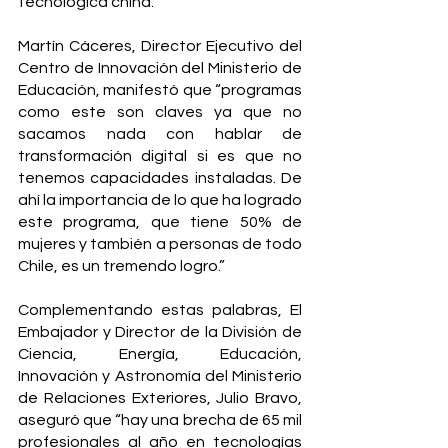
tecnológica china.
Martín Cáceres, Director Ejecutivo del 
Centro de Innovación del Ministerio de 
Educación, manifestó que “programas 
como este son claves ya que no 
sacamos nada con hablar de 
transformación digital si es que no 
tenemos capacidades instaladas. De 
ahí la importancia de lo que ha logrado 
este programa, que tiene 50% de 
mujeres y también a personas de todo 
Chile, es un tremendo logro.”
Complementando estas palabras, El 
Embajador y Director de la División de 
Ciencia, Energía, Educación, 
Innovación y Astronomía del Ministerio 
de Relaciones Exteriores, Julio Bravo, 
aseguró que “hay una brecha de 65 mil 
profesionales al año en tecnologías 