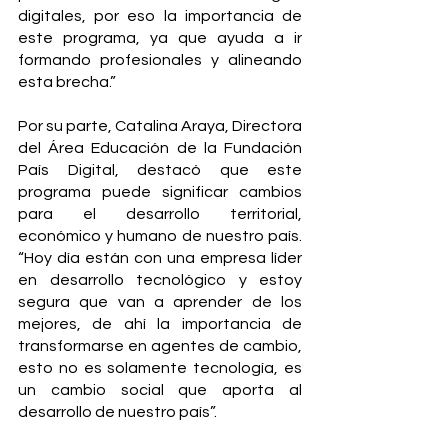
digitales, por eso la importancia de 
este programa, ya que ayuda a ir 
formando profesionales y alineando 
esta brecha.”
Por su parte, Catalina Araya, Directora 
del Área Educación de la Fundación 
País Digital, destacó que este 
programa puede significar cambios 
para el desarrollo territorial, 
económico y humano de nuestro país. 
“Hoy día están con una empresa líder 
en desarrollo tecnológico y estoy 
segura que van a aprender de los 
mejores, de ahí la importancia de 
transformarse en agentes de cambio, 
esto no es solamente tecnología, es 
un cambio social que aporta al 
desarrollo de nuestro país”.