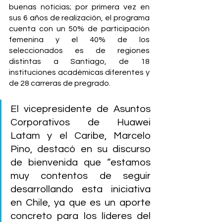
buenas noticias; por primera vez en 
sus 6 años de realización, el programa 
cuenta con un 50% de participación 
femenina y el 40% de los 
seleccionados es de regiones 
distintas a Santiago, de 18 
instituciones académicas diferentes y 
de 28 carreras de pregrado.
El vicepresidente de Asuntos 
Corporativos de Huawei 
Latam y el Caribe, Marcelo 
Pino, destacó en su discurso 
de bienvenida que “estamos 
muy contentos de seguir 
desarrollando esta iniciativa 
en Chile, ya que es un aporte 
concreto para los líderes del 