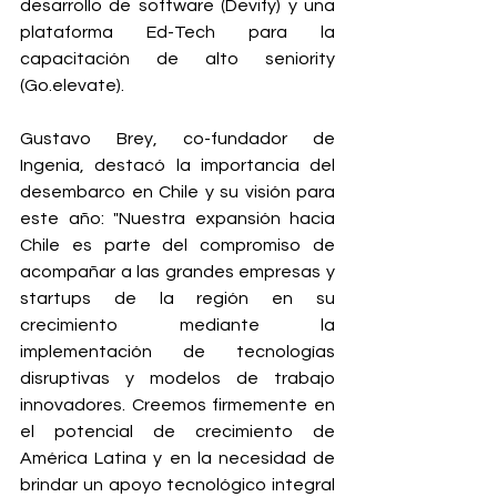
desarrollo de software (Devify) y una 
plataforma Ed-Tech para la 
capacitación de alto seniority 
(Go.elevate).
Gustavo Brey, co-fundador de 
Ingenia, destacó la importancia del 
desembarco en Chile y su visión para 
este año: "Nuestra expansión hacia 
Chile es parte del compromiso de 
acompañar a las grandes empresas y 
startups de la región en su 
crecimiento mediante la 
implementación de tecnologías 
disruptivas y modelos de trabajo 
innovadores. Creemos firmemente en 
el potencial de crecimiento de 
América Latina y en la necesidad de 
brindar un apoyo tecnológico integral 