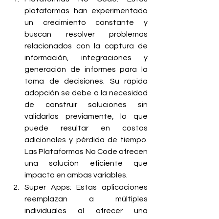
plataformas han experimentado 
un crecimiento constante y 
buscan resolver problemas 
relacionados con la captura de 
información, integraciones y 
generación de informes para la 
toma de decisiones. Su rápida 
adopción se debe a la necesidad 
de construir soluciones sin 
validarlas previamente, lo que 
puede resultar en costos 
adicionales y pérdida de tiempo. 
Las Plataformas No Code ofrecen 
una solución eficiente que 
impacta en ambas variables.
Super Apps: Estas aplicaciones 
reemplazan a múltiples 
individuales al ofrecer una 