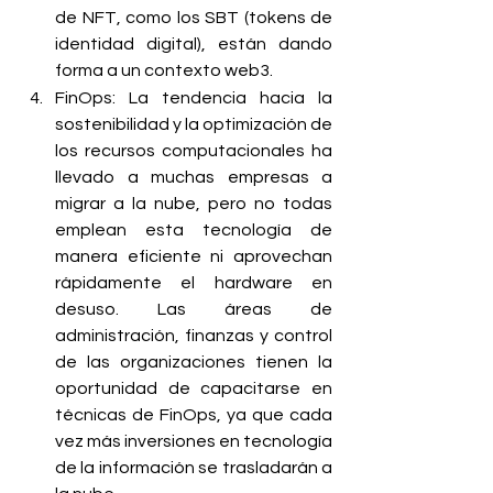
de NFT, como los SBT (tokens de 
identidad digital), están dando 
forma a un contexto web3. 
FinOps: La tendencia hacia la 
sostenibilidad y la optimización de 
los recursos computacionales ha 
llevado a muchas empresas a 
migrar a la nube, pero no todas 
emplean esta tecnología de 
manera eficiente ni aprovechan 
rápidamente el hardware en 
desuso. Las áreas de 
administración, finanzas y control 
de las organizaciones tienen la 
oportunidad de capacitarse en 
técnicas de FinOps, ya que cada 
vez más inversiones en tecnología 
de la información se trasladarán a 