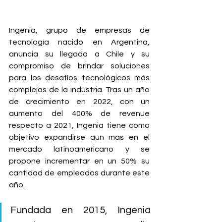
Ingenia, grupo de empresas de 
tecnología nacido
en Argentina, 
anuncia su llegada a Chile y su 
compromiso de brindar soluciones 
para los desafíos tecnológicos más 
complejos de la industria. Tras un año 
de crecimiento en 2022, con un 
aumento del 400% de revenue 
respecto a 2021, Ingenia tiene como 
objetivo expandirse aún más en el 
mercado latinoamericano y se 
propone incrementar en un 50% su 
cantidad de empleados durante este 
año.
Fundada en 2015, Ingenia 