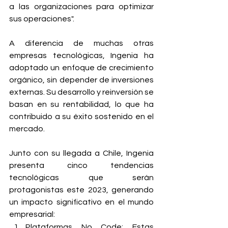
a las organizaciones para optimizar 
sus operaciones".
A diferencia de muchas otras 
empresas tecnológicas, Ingenia ha 
adoptado un enfoque de crecimiento 
orgánico, sin depender de inversiones 
externas. Su desarrollo y reinversión se 
basan en su rentabilidad, lo que ha 
contribuido a su éxito sostenido en el 
mercado.
Junto con su llegada a Chile, Ingenia 
presenta cinco tendencias 
tecnológicas que serán 
protagonistas este 2023, generando 
un impacto significativo en el mundo 
empresarial:
Plataformas No Code: Estas 