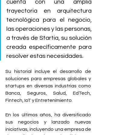
cuenta con una amplia 
trayectoria en arquitectura 
tecnológica para el negocio, 
las operaciones y las personas, 
a través de Startia, su solución 
creada específicamente para 
resolver estas necesidades.
Su historial incluye el desarrollo de 
soluciones para empresas globales y 
startups en diversas industrias como 
Banca, Seguros, Salud, EdTech, 
Fintech, IoT y Entretenimiento.
En los últimos años, ha diversificado 
sus negocios y lanzado nuevas 
iniciativas, incluyendo una empresa de 