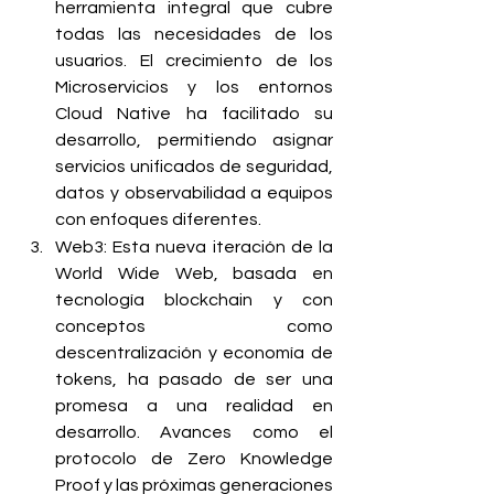
herramienta integral que cubre 
todas las necesidades de los 
usuarios. El crecimiento de los 
Microservicios y los entornos 
Cloud Native ha facilitado su 
desarrollo, permitiendo asignar 
servicios unificados de seguridad, 
datos y observabilidad a equipos 
con enfoques diferentes. 
Web3: Esta nueva iteración de la 
World Wide Web, basada en 
tecnología blockchain y con 
conceptos como 
descentralización y economía de 
tokens, ha pasado de ser una 
promesa a una realidad en 
desarrollo. Avances como el 
protocolo de Zero Knowledge 
Proof y las próximas generaciones 