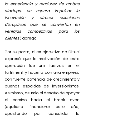
la experiencia y madurez de ambas 
startups, se espera impulsar la 
innovación y ofrecer soluciones 
disruptivas que se conviertan en 
ventajas competitivas para los 
clientes”,
 agregó.
Por su parte, el ex ejecutivo de Ditucí 
expresó que la motivación de esta 
operación fue unir fuerzas en el 
fulfillment y hacerlo con una empresa 
con fuerte potencial de crecimiento y 
buenas espaldas de inversionistas. 
Asimismo, asumió el desafío de apoyar 
el camino hacia el break even 
(equilibrio financiero) este año, 
apostando por consolidar la 