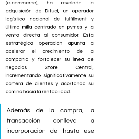
(e-commerce), ha revelado la 
adquisición de Ditucí, un operador 
logístico nacional de fulfillment y 
última milla centrado en pymes y la 
venta directa al consumidor. Esta 
estratégica operación apunta a 
acelerar el crecimiento de la 
compañía y fortalecer su línea de 
negocios Store Central, 
incrementando significativamente su 
cartera de clientes y acortando su 
camino hacia la rentabilidad.
Además de la compra, la 
transacción conlleva la 
incorporación del hasta ese 