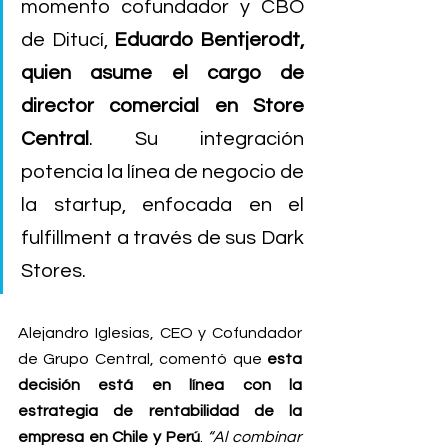
momento cofundador y CBO 
de Ditucí, 
Eduardo Bentjerodt, 
quien asume el cargo de 
director comercial en Store 
Central
. Su integración 
potencia la línea de negocio de 
la startup, enfocada en el 
fulfillment a través de sus Dark 
Stores.
Alejandro Iglesias, CEO y Cofundador 
de Grupo Central, comentó que 
esta 
decisión está en línea con la 
estrategia de rentabilidad de la 
empresa en Chile y Perú
. 
“Al combinar 