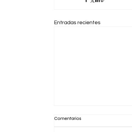
Entradas recientes
Comentarios