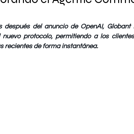
 después del anuncio de OpenAI, Globant En
l nuevo protocolo, permitiendo a los clientes
 recientes de forma instantánea.