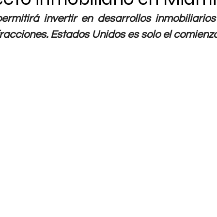
ermitirá invertir en desarrollos inmobiliarios
racciones. Estados Unidos es solo el comienzo