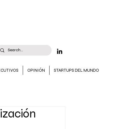
ECUTIVOS
OPINIÓN
STARTUPS DEL MUNDO
 CONVOCATORIAS
lización