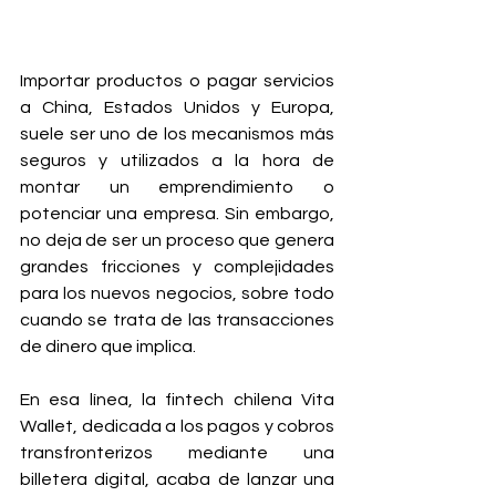
Importar productos o pagar servicios 
a China, Estados Unidos y Europa, 
suele ser uno de los mecanismos más 
seguros y utilizados a la hora de 
montar un emprendimiento o 
potenciar una empresa. Sin embargo, 
no deja de ser un proceso que genera 
grandes fricciones y complejidades 
para los nuevos negocios, sobre todo 
cuando se trata de las transacciones 
de dinero que implica.
En esa línea, la fintech chilena Vita 
Wallet, dedicada a los pagos y cobros 
transfronterizos mediante una 
billetera digital, acaba de lanzar una 