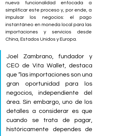
nueva funcionalidad enfocada a 
simplificar este proceso y, por ende, a 
impulsar los negocios: el pago 
instantáneo en moneda local para las 
importaciones y servicios desde 
China, Estados Unidos y Europa.
Joel Zambrano, fundador y 
CEO de Vita Wallet, destaca 
que “las importaciones son una 
gran oportunidad para los 
negocios, independiente del 
área. Sin embargo, uno de los 
detalles a considerar es que 
cuando se trata de pagar, 
históricamente dependes de 