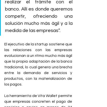
realizar el trámite con el 
banco. Allí es donde queremos 
competir, ofreciendo una 
solución mucho más ágil y a la 
medida de las empresas”.
El ejecutivo de la startup sostiene que 
las relaciones con las empresas 
evolucionan a un ritmo mucho más ágil 
que la propia adaptación de la banca 
tradicional, lo cual genera una brecha 
entre la demanda de servicios y 
productos, con la materialización de 
los pagos.
La herramienta de Vita Wallet permite 
que empresas concreten el pago de 