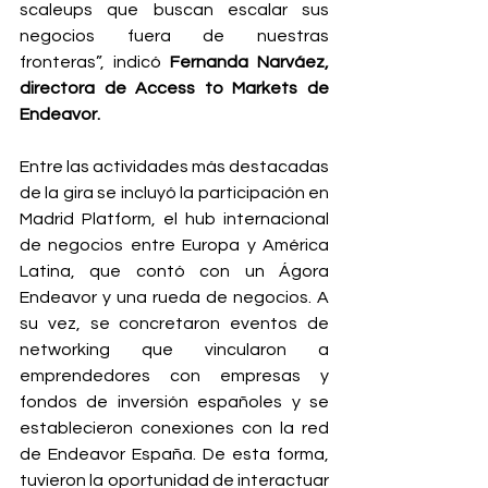
scaleups que buscan escalar sus 
negocios fuera de nuestras 
fronteras”, indicó
 Fernanda Narváez, 
directora de Access to Markets de 
Endeavor.
Entre las actividades más destacadas 
de la gira se incluyó la participación en 
Madrid Platform, el hub internacional 
de negocios entre Europa y América 
Latina, que contó con un Ágora 
Endeavor y una rueda de negocios. A 
su vez, se concretaron eventos de 
networking que vincularon a 
emprendedores con empresas y 
fondos de inversión españoles y se 
establecieron conexiones con la red 
de Endeavor España. De esta forma, 
tuvieron la oportunidad de interactuar 