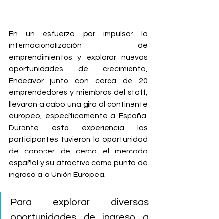
En un esfuerzo por impulsar la 
internacionalización de 
emprendimientos y explorar nuevas 
oportunidades de crecimiento, 
Endeavor junto con cerca de 20 
emprendedores y miembros del staff, 
llevaron a cabo una gira al continente 
europeo, específicamente a España. 
Durante esta experiencia los 
participantes tuvieron la oportunidad 
de conocer de cerca el mercado 
español y su atractivo como punto de 
ingreso a la Unión Europea.
Para explorar diversas 
oportunidades de ingreso a 