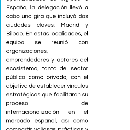
España, la delegación llevó a 
cabo una gira que incluyó dos 
ciudades claves: Madrid y 
Bilbao. En estas localidades, el 
equipo se reunió con 
organizaciones, 
emprendedores y actores del 
ecosistema, tanto del sector 
público como privado, con el 
objetivo de establecer vínculos 
estratégicos que facilitaran su 
proceso de 
internacionalización en el 
mercado español, así como 
compartir valiosas prácticas y 