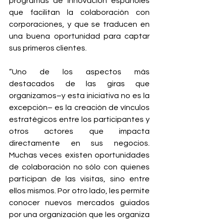
programas de innovación españoles 
que facilitan la colaboración con 
corporaciones, y que se traducen en 
una buena oportunidad para captar 
sus primeros clientes.
“Uno de los aspectos más 
destacados de las giras que 
organizamos–y esta iniciativa no es la 
excepción– es la creación de vínculos 
estratégicos entre los participantes y 
otros actores que impacta 
directamente en sus negocios. 
Muchas veces existen oportunidades 
de colaboración no sólo con quienes 
participan de las visitas, sino entre 
ellos mismos. Por otro lado, les permite 
conocer nuevos mercados guiados 
por una organización que les organiza 