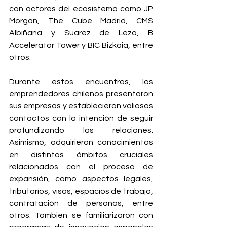
con actores del ecosistema como JP 
Morgan, The Cube Madrid, CMS 
Albiñana y Suarez de Lezo, B 
Accelerator Tower y BIC Bizkaia, entre 
otros. 
Durante estos encuentros, los 
emprendedores chilenos presentaron 
sus empresas y establecieron valiosos 
contactos con la intención de seguir 
profundizando las relaciones. 
Asimismo, adquirieron conocimientos 
en distintos ámbitos cruciales 
relacionados con el proceso de 
expansión, como aspectos legales, 
tributarios, visas, espacios de trabajo, 
contratación de personas, entre 
otros. También se familiarizaron con 