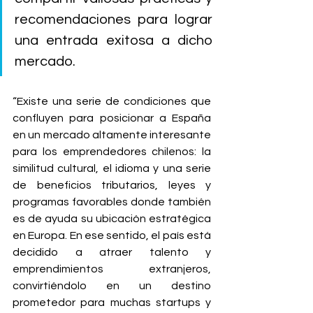
recomendaciones para lograr 
una entrada exitosa a dicho 
mercado.  
“Existe una serie de condiciones que 
confluyen para posicionar a España 
en un mercado altamente interesante 
para los emprendedores chilenos: la 
similitud cultural, el idioma y una serie 
de beneficios tributarios, leyes y 
programas favorables donde también 
es de ayuda su ubicación estratégica 
en Europa. En ese sentido, el país está 
decidido a atraer talento y 
emprendimientos extranjeros, 
convirtiéndolo en un destino 
prometedor para muchas startups y 