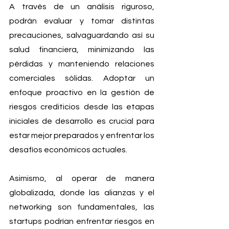
A través de un análisis riguroso, 
podrán evaluar y tomar distintas 
precauciones, salvaguardando así su 
salud financiera, minimizando las 
pérdidas y manteniendo relaciones 
comerciales sólidas. Adoptar un 
enfoque proactivo en la gestión de 
riesgos crediticios desde las etapas 
iniciales de desarrollo es crucial para 
estar mejor preparados y enfrentar los 
desafíos económicos actuales.
Asimismo, al operar de manera 
globalizada, donde las alianzas y el 
networking son fundamentales, las 
startups podrían enfrentar riesgos en 