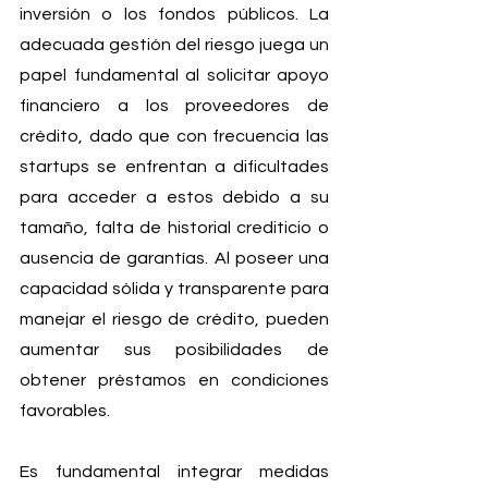
inversión o los fondos públicos. La 
adecuada gestión del riesgo juega un 
papel fundamental al solicitar apoyo 
financiero a los proveedores de 
crédito, dado que con frecuencia las 
startups se enfrentan a dificultades 
para acceder a estos debido a su 
tamaño, falta de historial crediticio o 
ausencia de garantías. Al poseer una 
capacidad sólida y transparente para 
manejar el riesgo de crédito, pueden 
aumentar sus posibilidades de 
obtener préstamos en condiciones 
favorables.
Es fundamental integrar medidas 