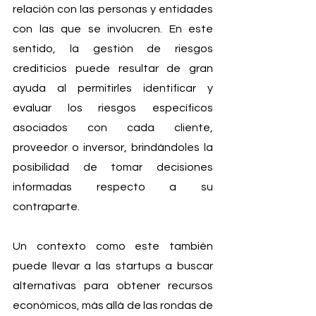
relación con las personas y entidades 
con las que se involucren. En este 
sentido, la gestión de riesgos 
crediticios puede resultar de gran 
ayuda al permitirles identificar y 
evaluar los riesgos específicos 
asociados con cada cliente, 
proveedor o inversor, brindándoles la 
posibilidad de tomar decisiones 
informadas respecto a su 
contraparte.
Un contexto como este también 
puede llevar a las startups a buscar 
alternativas para obtener recursos 
económicos, más allá de las rondas de 