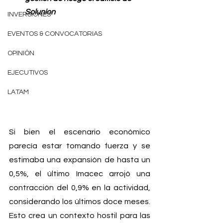
Solunion 
INVERSIONES
EVENTOS & CONVOCATORIAS
OPINIÓN
EJECUTIVOS
LATAM
Si bien el escenario económico 
parecía estar tomando fuerza y se 
estimaba una expansión de hasta un 
0,5%, el último Imacec arrojó una 
contracción del 0,9% en la actividad, 
considerando los últimos doce meses. 
Esto crea un contexto hostil para las 