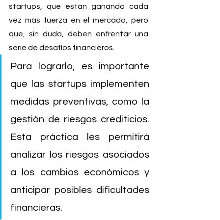
startups, que están ganando cada 
vez más fuerza en el mercado, pero 
que, sin duda, deben enfrentar una 
serie de desafíos financieros.
Para lograrlo, es importante 
que las startups implementen 
medidas preventivas, como la 
gestión de riesgos crediticios. 
Esta práctica les permitirá 
analizar los riesgos asociados 
a los cambios económicos y 
anticipar posibles dificultades 
financieras. 