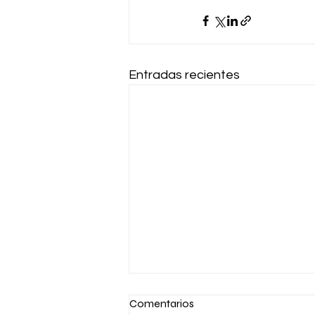
Entradas recientes
Comentarios