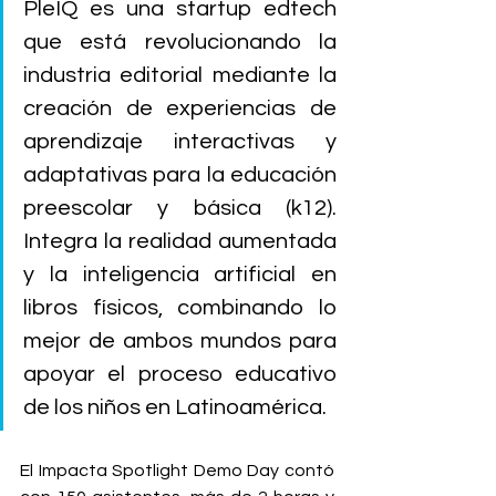
PleIQ es una startup edtech 
que está revolucionando la 
industria editorial mediante la 
creación de experiencias de 
aprendizaje interactivas y 
adaptativas para la educación 
preescolar y básica (k12). 
Integra la realidad aumentada 
y la inteligencia artificial en 
libros físicos, combinando lo 
mejor de ambos mundos para 
apoyar el proceso educativo 
de los niños en Latinoamérica.
El Impacta Spotlight Demo Day contó 