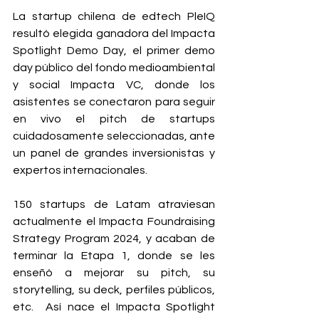
La startup chilena de edtech PleIQ 
resultó elegida ganadora del Impacta 
Spotlight Demo Day, el primer demo 
day público del fondo medioambiental 
y social Impacta VC, donde los 
asistentes se conectaron para seguir 
en vivo el pitch de startups 
cuidadosamente seleccionadas, ante 
un panel de grandes inversionistas y 
expertos internacionales.
150 startups de Latam atraviesan 
actualmente el Impacta Foundraising 
Strategy Program 2024, y acaban de 
terminar la Etapa 1, donde se les 
enseñó a mejorar su pitch, su 
storytelling, su deck, perfiles públicos, 
etc.  Así nace el Impacta Spotlight 