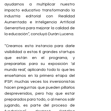
ayudarnos a multiplicar nuestro 
impacto educativo transformando la 
industria editorial con Realidad 
Aumentada e Inteligencia Artificial 
Generativa para mejorar la calidad de 
la educación”, concluyó Durán Lucena.
“Creamos esta instancia para darle 
visibilidad a estas 6 grandes startups 
que están en el programa, y 
prepararlas para su exposición ‘al 
mundo real’, aplicando todo lo que les 
enseñamos en la primera etapa del 
IFSP; muchas veces los inversionistas 
hacen preguntas que pueden pillarlos 
desprevenidos, pero hay que estar 
preparados para todo, o al menos salir 
jugando, es parte del proceso de 