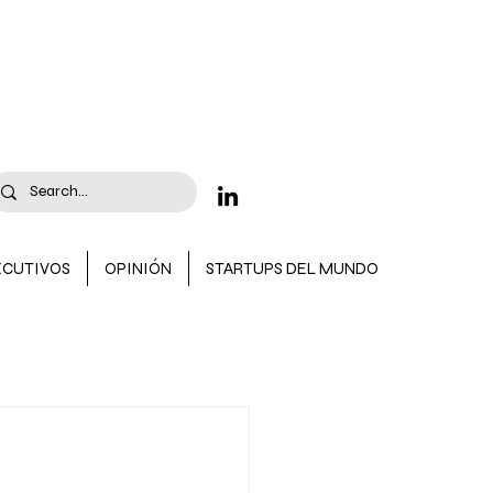
ECUTIVOS
OPINIÓN
STARTUPS DEL MUNDO
 CONVOCATORIAS