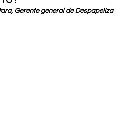
ara, Gerente general de Despapeliza