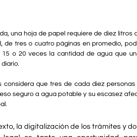
da, una hoja de papel requiere de diez litros 
 de tres o cuatro páginas en promedio, podrí
 15 o 20 veces la cantidad de agua que un
diario. 
 considera que tres de cada diez personas 
eso seguro a agua potable y su escasez afec
al.
xto, la digitalización de los trámites y 