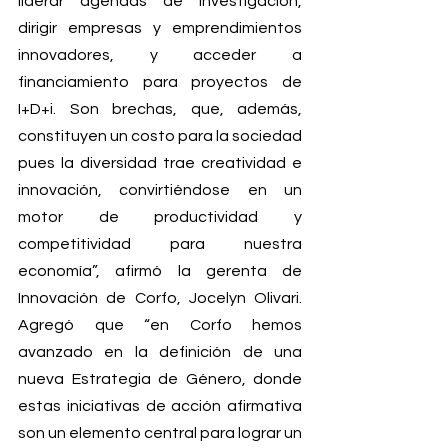
liderar agendas de investigación, 
dirigir empresas y emprendimientos 
innovadores, y acceder a 
financiamiento para proyectos de 
I+D+i. Son brechas, que, además, 
constituyen un costo para la sociedad 
pues la diversidad trae creatividad e 
innovación, convirtiéndose en un 
motor de productividad y 
competitividad para nuestra 
economía”, afirmó la gerenta de 
Innovación de Corfo, Jocelyn Olivari. 
Agregó que “en Corfo hemos 
avanzado en la definición de una 
nueva Estrategia de Género, donde 
estas iniciativas de acción afirmativa 
son un elemento central para lograr un 