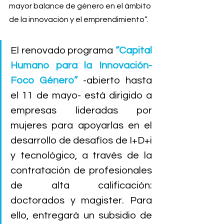
mayor balance de género en el ámbito 
de la innovación y el emprendimiento”.
El renovado programa 
“Capital 
Humano para la Innovación-
Foco Género”
 -abierto hasta 
el 11 de mayo- está dirigido a 
empresas lideradas por 
mujeres para apoyarlas en el 
desarrollo de desafíos de I+D+i 
y tecnológico, a través de la 
contratación de profesionales 
de alta calificación: 
doctorados y magister. Para 
ello, entregará un subsidio de 