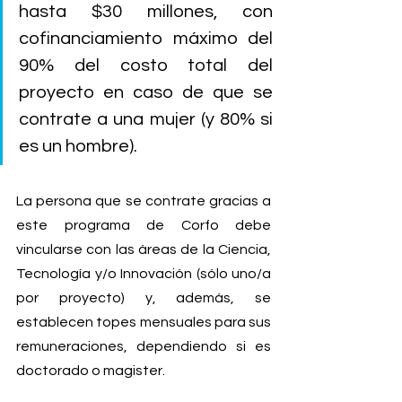
hasta $30 millones, con 
cofinanciamiento máximo del 
90% del costo total del 
proyecto en caso de que se 
contrate a una mujer (y 80% si 
es un hombre).
La persona que se contrate gracias a 
este programa de Corfo debe 
vincularse con las áreas de la Ciencia, 
Tecnología y/o Innovación (sólo uno/a 
por proyecto) y, además, se 
establecen topes mensuales para sus 
remuneraciones, dependiendo si es 
doctorado o magister.