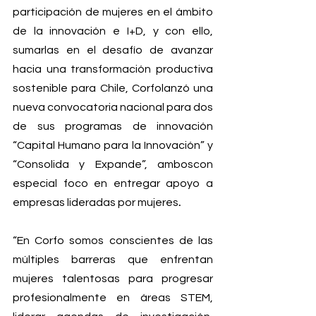
participación de mujeres en el ámbito 
de la innovación e I+D, y con ello, 
sumarlas en el desafío de avanzar 
hacia una transformación productiva 
sostenible para Chile, Corfolanzó una 
nueva convocatoria nacional para dos 
de sus programas de innovación 
“Capital Humano para la Innovación” y 
“Consolida y Expande”, amboscon 
especial foco en entregar apoyo a 
empresas lideradas por mujeres
.
“En Corfo somos conscientes de las 
múltiples barreras que enfrentan 
mujeres talentosas para progresar 
profesionalmente en áreas STEM, 