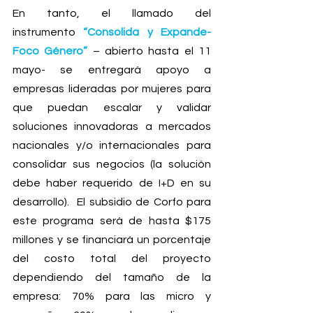
En tanto, el llamado del 
instrumento 
“Consolida y Expande- 
Foco Género”
– abierto hasta el 11 
mayo- se entregará apoyo a 
empresas lideradas por mujeres para 
que puedan escalar y validar 
soluciones innovadoras a mercados 
nacionales y/o internacionales para 
consolidar sus negocios (la solución 
debe haber requerido de I+D en su 
desarrollo).  El subsidio de Corfo para 
este programa será de hasta $175 
millones y se financiará un porcentaje 
del costo total del proyecto 
dependiendo del tamaño de la 
empresa: 70% para las micro y 