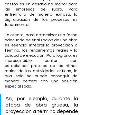
costos es un desafío no menor para 
las empresas del rubro. Para 
enfrentarlo de manera exitosa, la 
digitalización de los procesos es 
fundamental.
En efecto, para determinar una fecha 
adecuada de finalización de una obra 
es esencial integrar la proyección a 
término, los rendimientos reales y la 
calidad de ejecución. Para lograrlo, es 
imprescindible contar con 
estadísticas precisas de los ritmos 
reales de las actividades críticas, lo 
cual solo se puede conseguir de 
manera certera con una solución 
especializada.
Así, por ejemplo, durante la 
etapa de obra gruesa, la 
proyección a término depende 