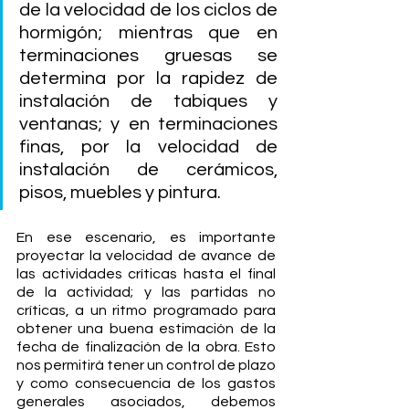
de la velocidad de los ciclos de 
hormigón; mientras que en 
terminaciones gruesas se 
determina por la rapidez de 
instalación de tabiques y 
ventanas; y en terminaciones 
finas, por la velocidad de 
instalación de cerámicos, 
pisos, muebles y pintura.
En ese escenario, es importante 
proyectar la velocidad de avance de 
las actividades críticas hasta el final 
de la actividad; y las partidas no 
críticas, a un ritmo programado para 
obtener una buena estimación de la 
fecha de finalización de la obra. Esto 
nos permitirá tener un control de plazo 
y como consecuencia de los gastos 
generales asociados, debemos 