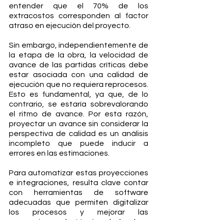
entender que el 70% de los 
extracostos corresponden al factor 
atraso en ejecución del proyecto.
Sin embargo, independientemente de 
la etapa de la obra, la velocidad de 
avance de las partidas críticas debe 
estar asociada con una calidad de 
ejecución que no requiera reprocesos. 
Esto es fundamental, ya que, de lo 
contrario, se estaría sobrevalorando 
el ritmo de avance. Por esta razón, 
proyectar un avance sin considerar la 
perspectiva de calidad es un análisis 
incompleto que puede inducir a 
errores en las estimaciones.
Para automatizar estas proyecciones 
e integraciones, resulta clave contar 
con herramientas de software 
adecuadas que permiten digitalizar 
los procesos y mejorar las 