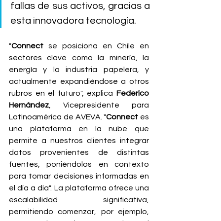
fallas de sus activos, gracias a 
esta innovadora tecnología.
"
Connect
 se posiciona en Chile en 
sectores clave como la minería, la 
energía y la industria papelera, y 
actualmente expandiéndose a otros 
rubros en el futuro", explica 
Federico 
Hernández
, Vicepresidente para 
Latinoamérica de AVEVA. "
Connect
 es 
una plataforma en la nube que 
permite a nuestros clientes integrar 
datos provenientes de distintas 
fuentes, poniéndolos en contexto 
para tomar decisiones informadas en 
el día a día". La plataforma ofrece una 
escalabilidad significativa, 
permitiendo comenzar, por ejemplo, 