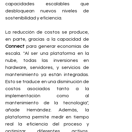
capacidades escalables que 
desbloquean nuevos niveles de 
sostenibilidad y eficiencia.
La reducción de costos se produce, 
en parte, gracias a la capacidad de 
Connect
 para generar economías de 
escala. "Al ser una plataforma en la 
nube, todas las inversiones en 
hardware, servidores, y servicios de 
mantenimiento ya están integradas. 
Esto se traduce en una disminución de 
costos asociados tanto a la 
implementación como al 
mantenimiento de la tecnología", 
añade Hernández. Además, la 
plataforma permite medir en tiempo 
real la eficiencia del proceso y 
optimizar diferentes activos, 