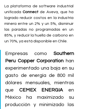
La plataforma de software industrial 
unificada 
Connect
 de Aveva, que ha 
logrado reducir costos en la industria 
minera entre un 2% y un 5%, disminuir 
las paradas no programadas en un 
85%, y reducir la huella de carbono en 
un 70%, ya está disponible en Chile. 
Empresas como 
Southern 
Peru Copper Corporation
 han 
experimentado una baja en su 
gasto de energía de 800 mil 
dólares mensuales, mientras 
que 
CEMEX ENERGIA
 en 
México ha maximizado su 
producción y minimizado las 