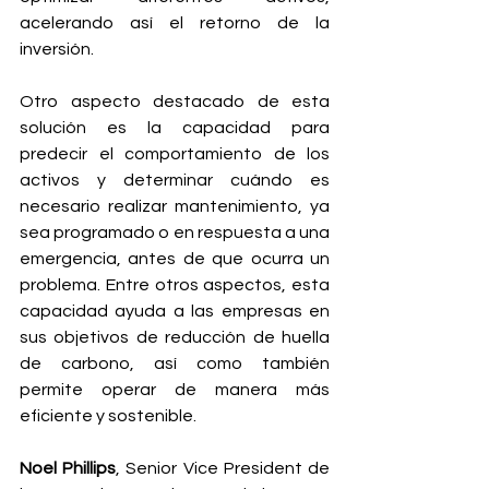
acelerando así el retorno de la 
inversión.
Otro aspecto destacado de esta 
solución es la capacidad para 
predecir el comportamiento de los 
activos y determinar cuándo es 
necesario realizar mantenimiento, ya 
sea programado o en respuesta a una 
emergencia, antes de que ocurra un 
problema. Entre otros aspectos, esta 
capacidad ayuda a las empresas en 
sus objetivos de reducción de huella 
de carbono, así como también 
permite operar de manera más 
eficiente y sostenible.
Noel Phillips
, Senior Vice President de 