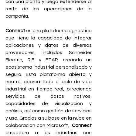
con una planta y luego extenderse al 
resto de las operaciones de la 
compañía.
Connect
 es una plataforma agnóstica 
que tiene la capacidad de integrar 
aplicaciones y datos de diversos 
proveedores, incluidos Schneider 
Electric, RIB y ETAP, creando un 
ecosistema industrial personalizado y 
seguro. Esta plataforma abierta y 
neutral abarca todo el ciclo de vida 
industrial en tiempo real, ofreciendo 
servicios de datos nativos, 
capacidades de visualización y 
análisis, así como gestión de servicios 
y uso. Gracias a su base en la nube en 
colaboración con Microsoft,  
Connect
empodera a las industrias con 