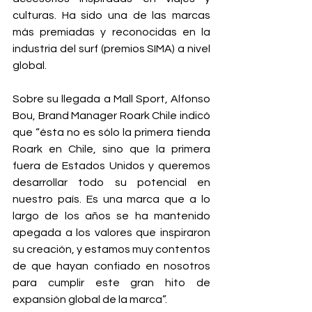
culturas. Ha sido una de las marcas 
más premiadas y reconocidas en la 
industria del surf (premios SIMA) a nivel 
global.
Sobre su llegada a Mall Sport, Alfonso 
Bou, Brand Manager Roark Chile indicó 
que “ésta no es sólo la primera tienda 
Roark en Chile, sino que la primera 
fuera de Estados Unidos y queremos 
desarrollar todo su potencial en 
nuestro país. Es una marca que a lo 
largo de los años se ha mantenido 
apegada a los valores que inspiraron 
su creación, y estamos muy contentos 
de que hayan confiado en nosotros 
para cumplir este gran hito de 
expansión global de la marca”.