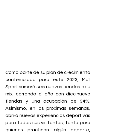
Como parte de su plan de crecimiento 
contemplado para este 2023, Mall 
Sport sumará seis nuevas tiendas a su 
mix, cerrando el año con diecinueve 
tiendas y una ocupación de 94%. 
Asimismo, en las próximas semanas, 
abrirá nuevas experiencias deportivas 
para todos sus visitantes, 
tanto para 
quienes practican algún deporte, 