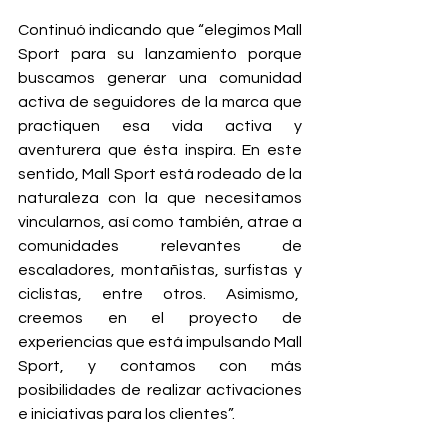
Continuó indicando que “elegimos Mall 
Sport para su lanzamiento porque 
buscamos generar una comunidad 
activa de seguidores de la marca que 
practiquen esa vida activa y 
aventurera que ésta inspira. En este 
sentido, Mall Sport está rodeado de la 
naturaleza con la que necesitamos 
vincularnos, así como también, atrae a 
comunidades relevantes de 
escaladores, montañistas, surfistas y 
ciclistas, entre otros. Asimismo,  
creemos en el proyecto de 
experiencias que está impulsando Mall 
Sport, y contamos con más 
posibilidades de realizar activaciones 
e iniciativas para los clientes”.