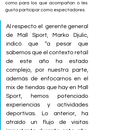
como para los que acompañan o les 
gusta participar como espectadores.
Al respecto el 
 gerente general 
de Mall Sport, Marko Djulic, 
indicó que “a pesar que 
sabemos que el contexto retail 
de este año ha estado 
complejo, por nuestra parte, 
además de enfocarnos en el 
mix de tiendas que hay en Mall 
Sport, hemos potenciado 
experiencias y actividades 
deportivas. Lo anterior, ha 
atraído un flujo de visitas 