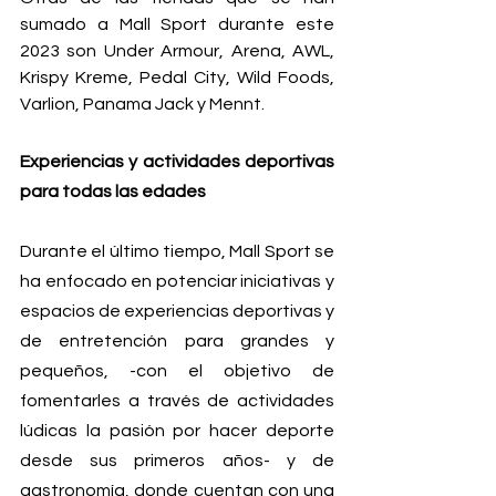
sumado a Mall Sport durante este 
2023 son Under Armour, Arena, AWL, 
Krispy Kreme, Pedal City, Wild Foods, 
Varlion, Panama Jack y Mennt.
Experiencias y actividades deportivas 
para todas las edades
Durante el último tiempo, Mall Sport se 
ha enfocado en potenciar iniciativas y 
espacios de experiencias deportivas y 
de entretención para grandes y 
pequeños, -con el objetivo de 
fomentarles a través de actividades 
lúdicas la pasión por hacer deporte 
desde sus primeros años- y de 
gastronomía, donde cuentan con una 