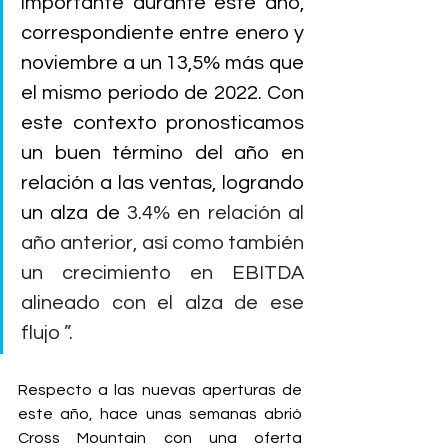
importante durante este año, 
correspondiente entre enero y 
noviembre a un 13,5% más que 
el mismo periodo de 2022. Con 
este contexto pronosticamos 
un buen término del año en 
relación a las ventas, logrando 
un alza de 
3.4% en relación al 
año anterior, así como también 
un crecimiento en EBITDA 
alineado con el alza de ese 
flujo ”.
Respecto a las nuevas aperturas de 
este año, hace unas semanas abrió 
Cross Mountain con una oferta 