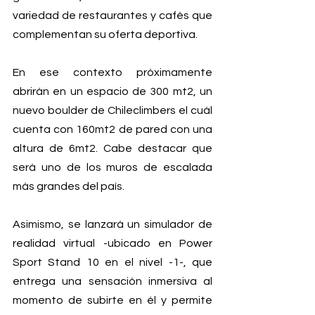
variedad de restaurantes y cafés que 
complementan su oferta deportiva.
En ese contexto próximamente 
abrirán 
en un espacio de 300 mt2, un 
nuevo boulder de Chileclimbers el cuál 
cuenta con 160mt2 de pared con una 
altura de 6mt2. Cabe destacar que 
será uno de los muros de escalada 
más grandes del país.
Asimismo, se lanzará un simulador de 
realidad virtual -ubicado en Power 
Sport Stand 10 en el nivel -1-, que 
entrega una sensación inmersiva al 
momento de subirte en él y permite 