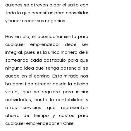
quienes se atreven a dar el salto con 
todo lo que necesitan para consolidar 
y hacer crecer sus negocios.
Hoy en día, el acompañamiento para 
cualquier emprendedor debe ser 
integral, pues es la única manera de ir 
sorteando cada obstáculo para que 
ninguna idea que tenga potencial se 
quede en el camino. Esta mirada nos 
ha permitido ofrecer desde la oficina 
virtual, que se requiere para iniciar 
actividades, hasta la contabilidad y 
otros servicios que representan 
ahorro de tiempo y costos para 
cualquier emprendedor en Chile.