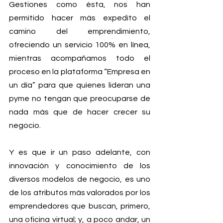
Gestiones como ésta, nos han 
permitido hacer más expedito el 
camino del emprendimiento, 
ofreciendo un servicio 100% en línea, 
mientras acompañamos todo el 
proceso en la plataforma “Empresa en 
un día” para que quienes lideran una 
pyme no tengan que preocuparse de 
nada más que de hacer crecer su 
negocio.
Y es que ir un paso adelante, con 
innovación y conocimiento de los 
diversos modelos de negocio, es uno 
de los atributos más valorados por los 
emprendedores que buscan, primero, 
una oficina virtual; y, a poco andar, un 