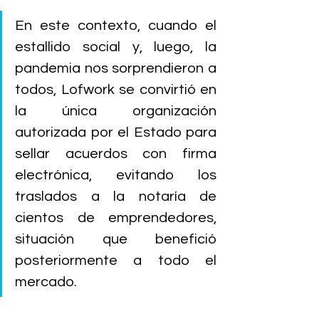
En este contexto, cuando el 
estallido social y, luego, la 
pandemia nos sorprendieron a 
todos, Lofwork se convirtió en 
la única organización 
autorizada por el Estado para 
sellar acuerdos con firma 
electrónica, evitando los 
traslados a la notaría de 
cientos de emprendedores, 
situación que benefició 
posteriormente a todo el 
mercado.