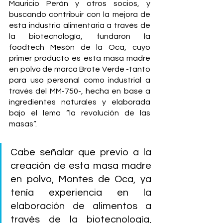
Mauricio Perán y otros socios, y 
buscando contribuir con la mejora de 
esta industria alimentaria a través de 
la biotecnología, fundaron la 
foodtech Mesón de la Oca, cuyo 
primer producto es esta masa madre 
en polvo de marca Brote Verde -tanto 
para uso personal como industrial a 
través del MM-750-, hecha en base a 
ingredientes naturales y elaborada 
bajo el lema “la revolución de las 
masas”.
Cabe señalar que previo a la 
creación de esta masa madre 
en polvo, Montes de Oca, ya 
tenía experiencia en la 
elaboración de alimentos a 
través de la biotecnología, 