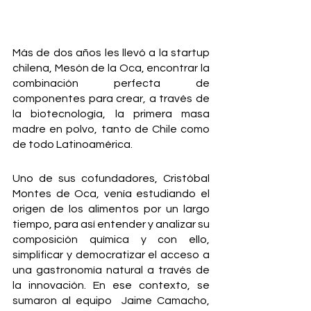
Más de dos años les llevó a la startup 
chilena, Mesón de la Oca, encontrar la 
combinación perfecta de 
componentes para crear, a través de 
la biotecnología, la primera masa 
madre en polvo, tanto de Chile como 
de todo Latinoamérica. 
Uno de sus cofundadores, Cristóbal 
Montes de Oca, venía estudiando el 
origen de los alimentos por un largo 
tiempo, para así entender y analizar su 
composición química y con ello, 
simplificar y democratizar el acceso a 
una gastronomía natural a través de 
la innovación. En ese contexto, se 
sumaron al equipo  Jaime Camacho, 