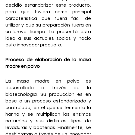
decidió estandarizar este producto, 
pero que tuviera como principal 
característica que fuera fácil de 
utilizar y que su preparación fuera en 
un breve tiempo. Le presentó esta 
idea a sus actuales socios y nació 
este innovador producto.
Proceso de elaboración de la masa 
madre en polvo
La masa madre en polvo es 
desarrollada a través de la 
biotecnología. Su producción es en 
base a un proceso estandarizado y 
controlado, en el que se fermenta la 
harina y se multiplican las enzimas 
naturales y sus distintos tipos de 
levaduras y bacterias. Finalmente, se 
deshidratan a través de un innovador 