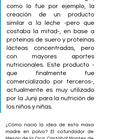
como lo fue por ejemplo, la 
creación de un producto 
similar a la leche -pero que 
costaba la mitad-, en base a 
proteínas de suero y proteínas 
lácteas concentradas, pero 
con mayores aportes 
nutricionales. Este producto -
que finalmente fue 
comercializado por terceros-, 
actualmente es muy utilizado 
por la Junji para la nutrición de 
los niños y niñas.
¿Cómo nació la idea de esta masa 
madre en polvo? El cofundador de 
Mesón de la Oca, Cristóbal Montes de 