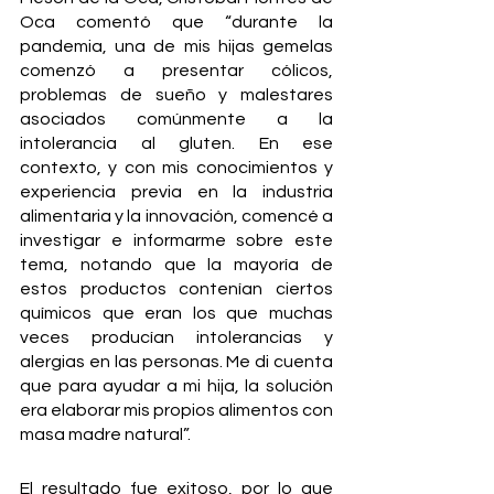
Oca comentó que “durante la 
pandemia, una de mis hijas gemelas 
comenzó a presentar cólicos, 
problemas de sueño y malestares 
asociados comúnmente a la 
intolerancia al gluten. En ese 
contexto, y con mis conocimientos y 
experiencia previa en la industria 
alimentaria y la innovación, comencé a 
investigar e informarme sobre este 
tema, notando que la mayoría de 
estos productos contenían ciertos 
químicos que eran los que muchas 
veces producían intolerancias y 
alergias en las personas. Me di cuenta 
que para ayudar a mi hija, la solución 
era elaborar mis propios alimentos con 
masa madre natural”.
El resultado fue exitoso, por lo que 