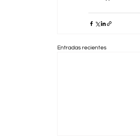
Entradas recientes