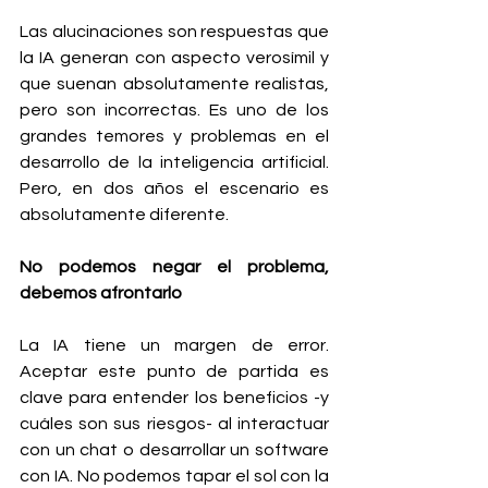
Las alucinaciones son respuestas que 
la IA generan con aspecto verosímil y 
que suenan absolutamente realistas, 
pero son incorrectas. Es uno de los 
grandes temores y problemas en el 
desarrollo de la inteligencia artificial. 
Pero, en dos años el escenario es 
absolutamente diferente.
No podemos negar el problema, 
debemos afrontarlo
La IA tiene un margen de error. 
Aceptar este punto de partida es 
clave para entender los beneficios -y 
cuáles son sus riesgos- al interactuar 
con un chat o desarrollar un software 
con IA. No podemos tapar el sol con la 