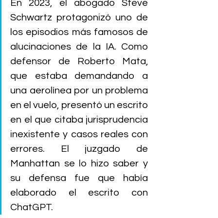
En 2023, el abogado Steve 
Schwartz protagonizó uno de 
los episodios más famosos de 
alucinaciones de la IA. Como 
defensor de Roberto Mata, 
que estaba demandando a 
una aerolínea por un problema 
en el vuelo, presentó un escrito 
en el que citaba jurisprudencia 
inexistente y casos reales con 
errores. El juzgado de 
Manhattan se lo hizo saber y 
su defensa fue que había 
elaborado el escrito con 
ChatGPT.