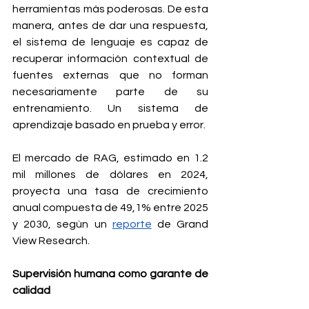
herramientas más poderosas. De esta 
manera, antes de dar una respuesta, 
el sistema de lenguaje es capaz de 
recuperar información contextual de 
fuentes externas que no forman 
necesariamente parte de su 
entrenamiento. Un sistema de 
aprendizaje basado en prueba y error.
El mercado de RAG, estimado en 1.2 
mil millones de dólares en 2024, 
proyecta una tasa de crecimiento 
anual compuesta de 49,1% entre 2025 
y 2030, según un 
reporte
 de Grand 
View Research. 
Supervisión humana como garante de 
calidad