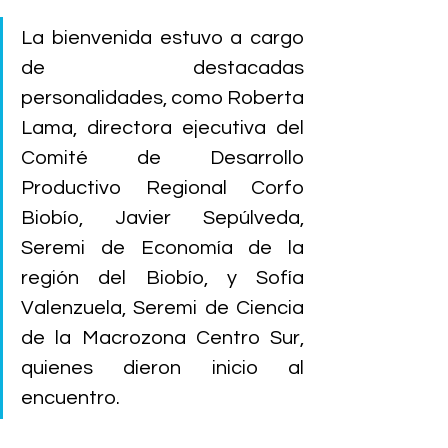
La bienvenida estuvo a cargo 
de destacadas 
personalidades, como Roberta 
Lama, directora ejecutiva del 
Comité de Desarrollo 
Productivo Regional Corfo 
Biobío, Javier Sepúlveda, 
Seremi de Economía de la 
región del Biobío, y Sofía 
Valenzuela, Seremi de Ciencia 
de la Macrozona Centro Sur, 
quienes dieron inicio al 
encuentro.