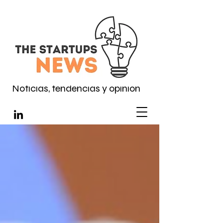
Noticias, tendencias y opinión